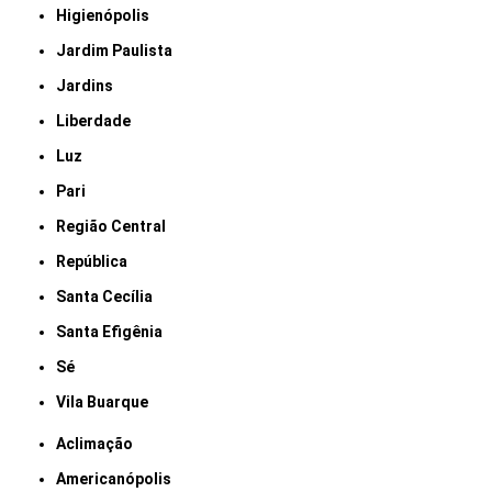
Higienópolis
Jardim Paulista
Jardins
Liberdade
Luz
Pari
Região Central
República
Santa Cecília
Santa Efigênia
Sé
Vila Buarque
Aclimação
Americanópolis