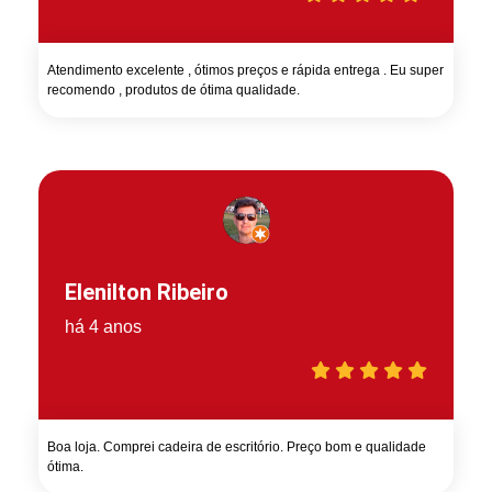
Atendimento excelente , ótimos preços e rápida entrega . Eu super
recomendo , produtos de ótima qualidade.
Elenilton Ribeiro
há 4 anos
Boa loja. Comprei cadeira de escritório. Preço bom e qualidade
ótima.