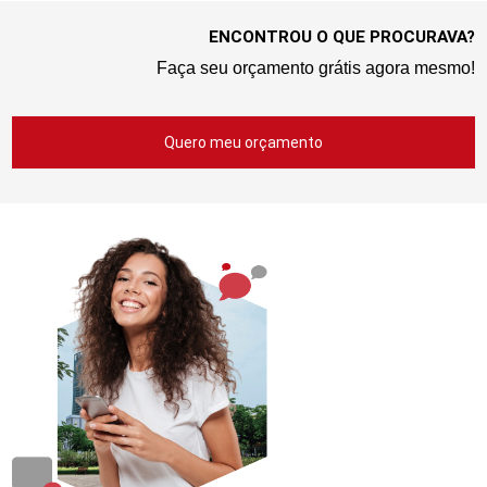
ENCONTROU O QUE PROCURAVA?
Faça seu orçamento grátis agora mesmo!
Quero meu orçamento