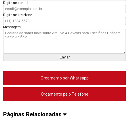
Digite seu email
Digite seu telefone
Mensagem
Orçamento por Whatsapp
Orçamento pelo Telefone
Páginas Relacionadas