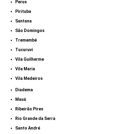
Perus
Pirituba
Santana
São Domingos
Tremembé
Tucuruvi
Vila Guilherme
Vila Maria
Vila Medeiros
Diadema
Mauá
Ribeirão Pires
Rio Grande da Serra
Santo André