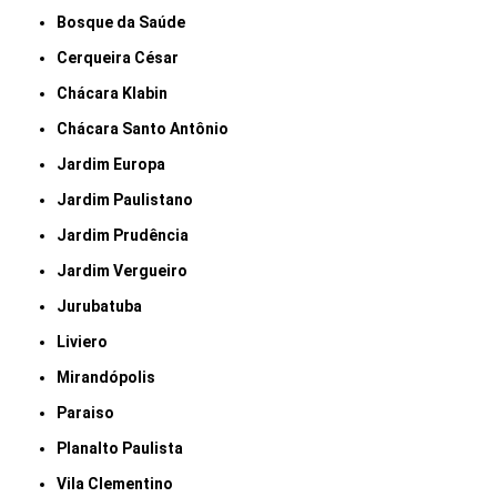
Bosque da Saúde
Cerqueira César
Chácara Klabin
Chácara Santo Antônio
Jardim Europa
Jardim Paulistano
Jardim Prudência
Jardim Vergueiro
Jurubatuba
Liviero
Mirandópolis
Paraiso
Planalto Paulista
Vila Clementino