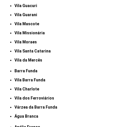
Vila Guacuri
Vila Guarani
Vila Mascote
Vila Missionária
Vila Moraes
Vila Santa Catarina
Vila da Mercês
Barra Funda
Vila Barra Funda
Vila Charlote
Vila dos Ferroviários
Várzea da Barra Funda
Água Branca