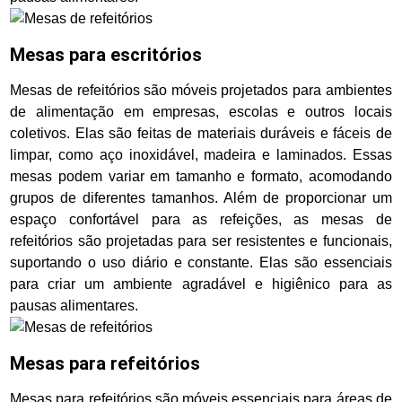
Mesas para escritórios
Mesas de refeitórios são móveis projetados para ambientes
de alimentação em empresas, escolas e outros locais
coletivos. Elas são feitas de materiais duráveis e fáceis de
limpar, como aço inoxidável, madeira e laminados. Essas
mesas podem variar em tamanho e formato, acomodando
grupos de diferentes tamanhos. Além de proporcionar um
espaço confortável para as refeições, as mesas de
refeitórios são projetadas para ser resistentes e funcionais,
suportando o uso diário e constante. Elas são essenciais
para criar um ambiente agradável e higiênico para as
pausas alimentares.
Mesas para refeitórios
Mesas para refeitórios são móveis essenciais para áreas de