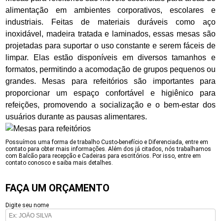
alimentação em ambientes corporativos, escolares e
industriais. Feitas de materiais duráveis como aço
inoxidável, madeira tratada e laminados, essas mesas são
projetadas para suportar o uso constante e serem fáceis de
limpar. Elas estão disponíveis em diversos tamanhos e
formatos, permitindo a acomodação de grupos pequenos ou
grandes. Mesas para refeitórios são importantes para
proporcionar um espaço confortável e higiênico para
refeições, promovendo a socialização e o bem-estar dos
usuários durante as pausas alimentares.
Possuímos uma forma de trabalho Custo-benefício e Diferenciada, entre em
contato para obter mais informações. Além dos já citados, nós trabalhamos
com Balcão para recepção e Cadeiras para escritórios. Por isso, entre em
contato conosco e saiba mais detalhes.
FAÇA UM ORÇAMENTO
Digite seu nome