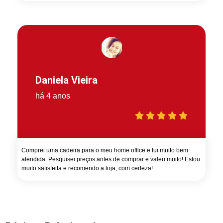
Daniela Vieira
há 4 anos
Comprei uma cadeira para o meu home office e fui muito bem
atendida. Pesquisei preços antes de comprar e valeu muito! Estou
muito satisfeita e recomendo a loja, com certeza!