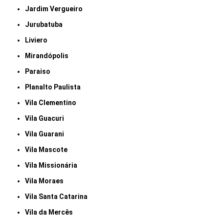
Jardim Vergueiro
Jurubatuba
Liviero
Mirandópolis
Paraiso
Planalto Paulista
Vila Clementino
Vila Guacuri
Vila Guarani
Vila Mascote
Vila Missionária
Vila Moraes
Vila Santa Catarina
Vila da Mercês