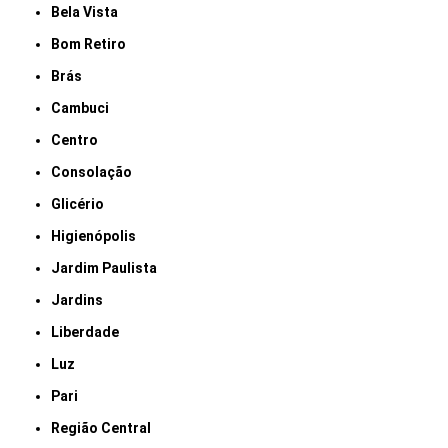
Bela Vista
Bom Retiro
Brás
Cambuci
Centro
Consolação
Glicério
Higienópolis
Jardim Paulista
Jardins
Liberdade
Luz
Pari
Região Central