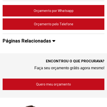
Orçamento por Whatsapp
Orçamento pelo Telefone
Páginas Relacionadas
ENCONTROU O QUE PROCURAVA?
Faça seu orçamento grátis agora mesmo!
Quero meu orçamento