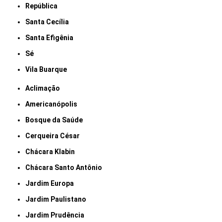
República
Santa Cecília
Santa Efigênia
Sé
Vila Buarque
Aclimação
Americanópolis
Bosque da Saúde
Cerqueira César
Chácara Klabin
Chácara Santo Antônio
Jardim Europa
Jardim Paulistano
Jardim Prudência