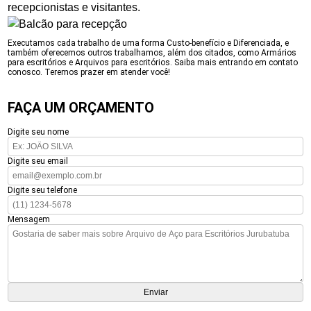
recepcionistas e visitantes.
Executamos cada trabalho de uma forma Custo-benefício e Diferenciada, e
também oferecemos outros trabalhamos, além dos citados, como Armários
para escritórios e Arquivos para escritórios. Saiba mais entrando em contato
conosco. Teremos prazer em atender você!
FAÇA UM ORÇAMENTO
Digite seu nome
Digite seu email
Digite seu telefone
Mensagem