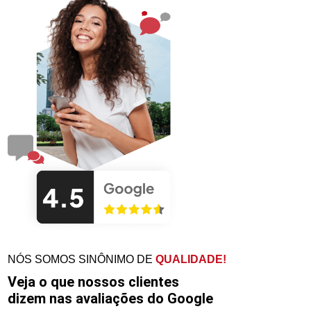
NÓS SOMOS SINÔNIMO DE
QUALIDADE!
Veja o que nossos clientes
dizem nas avaliações do Google