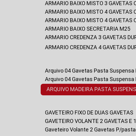
ARMARIO BAIXO MISTO 3 GAVETAS
ARMARIO BAIXO MISTO 4 GAVETAS
ARMARIO BAIXO MISTO 4 GAVETAS
ARMARIO BAIXO SECRETARIA M25
ARMARIO CREDENZA 3 GAVETAS DU
ARMARIO CREDENZA 4 GAVETAS DU
Arquivo 04 Gavetas Pasta Suspensa
Arquivo 04 Gavetas Pasta Suspensa
ARQUIVO MADEIRA PASTA SUSPEN
GAVETEIRO FIXO DE DUAS GAVETAS
GAVETEIRO VOLANTE 2 GAVETAS E 
Gaveteiro Volante 2 Gavetas P/past