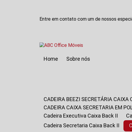
Entre em contato com um de nossos especia
Home
Sobre nós
CADEIRA BEEZI SECRETÁRIA CAIXA
CADEIRA CAIXA SECRETARIA EM PO
Cadeira Executiva Caixa Back II
Cadeira Secretaria Caixa Back II