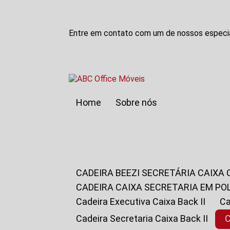
Entre em contato com um de nossos especia
Home
Sobre nós
CADEIRA BEEZI SECRETÁRIA CAIXA
CADEIRA CAIXA SECRETARIA EM PO
Cadeira Executiva Caixa Back II
Cadeira Secretaria Caixa Back II