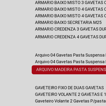
ARMARIO BAIXO MISTO 3 GAVETAS
ARMARIO BAIXO MISTO 4 GAVETAS
ARMARIO BAIXO MISTO 4 GAVETAS
ARMARIO BAIXO SECRETARIA M25
ARMARIO CREDENZA 3 GAVETAS DU
ARMARIO CREDENZA 4 GAVETAS DU
Arquivo 04 Gavetas Pasta Suspensa
Arquivo 04 Gavetas Pasta Suspensa
ARQUIVO MADEIRA PASTA SUSPEN
GAVETEIRO FIXO DE DUAS GAVETAS
GAVETEIRO VOLANTE 2 GAVETAS E 
Gaveteiro Volante 2 Gavetas P/past