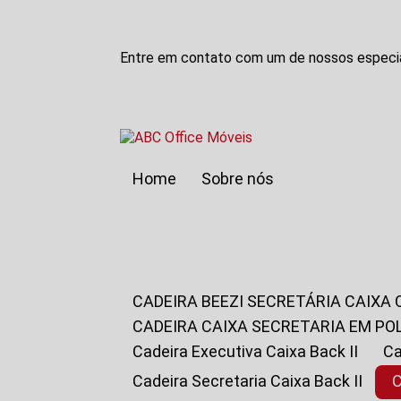
Entre em contato com um de nossos especia
Home
Sobre nós
CADEIRA BEEZI SECRETÁRIA CAIXA
CADEIRA CAIXA SECRETARIA EM PO
Cadeira Executiva Caixa Back II
Cadeira Secretaria Caixa Back II