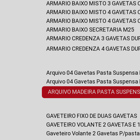
ARMARIO BAIXO MISTO 3 GAVETAS
ARMARIO BAIXO MISTO 4 GAVETAS
ARMARIO BAIXO MISTO 4 GAVETAS
ARMARIO BAIXO SECRETARIA M25
ARMARIO CREDENZA 3 GAVETAS DU
ARMARIO CREDENZA 4 GAVETAS DU
Arquivo 04 Gavetas Pasta Suspensa
Arquivo 04 Gavetas Pasta Suspensa
ARQUIVO MADEIRA PASTA SUSPEN
GAVETEIRO FIXO DE DUAS GAVETAS
GAVETEIRO VOLANTE 2 GAVETAS E 
Gaveteiro Volante 2 Gavetas P/past