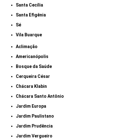
Santa Cecília
Santa Efigênia
Sé
Vila Buarque
Aclimação
Americanópolis
Bosque da Saúde
Cerqueira César
Chácara Klabin
Chácara Santo Antônio
Jardim Europa
Jardim Paulistano
Jardim Prudência
Jardim Vergueiro