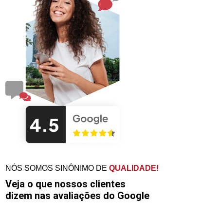
NÓS SOMOS SINÔNIMO DE
QUALIDADE!
Veja o que nossos clientes
dizem nas avaliações do Google