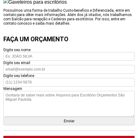
Possuímos uma forma de trabalho Custo-benefício e Diferenciada, entre em
contato para obter mais informações. Além dos já citados, nós trabalhamos
com Balcão para recepção e Cadeiras para escritórios. Por isso, entre em
contato conosco e saiba mais detalhes.
FAÇA UM ORÇAMENTO
Digite seu nome
Digite seu email
Digite seu telefone
Mensagem