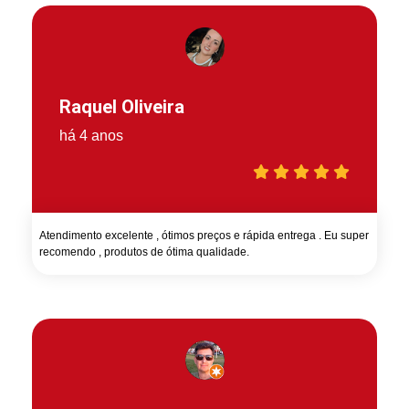
Raquel Oliveira
há 4 anos
Atendimento excelente , ótimos preços e rápida entrega . Eu super
recomendo , produtos de ótima qualidade.