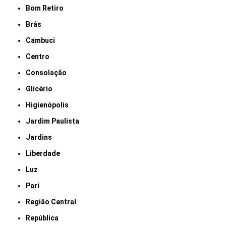
Bom Retiro
Brás
Cambuci
Centro
Consolação
Glicério
Higienópolis
Jardim Paulista
Jardins
Liberdade
Luz
Pari
Região Central
República