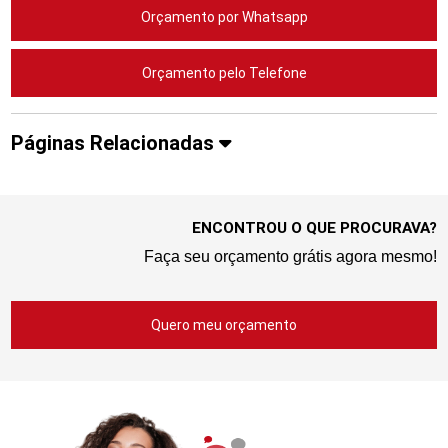
Orçamento por Whatsapp
Orçamento pelo Telefone
Páginas Relacionadas
ENCONTROU O QUE PROCURAVA?
Faça seu orçamento grátis agora mesmo!
Quero meu orçamento