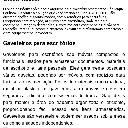
Precisa de informações sobre arquivos para escritório orçamentos São Miguel
Paulista? Encontre a solução que você precisa aqui na ABC OFFICE. São
diversas opções disponibilizadas, como Armários para escritórios,
Longarinas para recepção, Arquivos para escritórios, Cadeiras para
escritórios, Estações de trabalho, Gaveteiros para escritórios e Balcão para
recepção. Para tal sucesso, a empresa investiu em profissionais competentes
e em equipamentos inovadores.
Gaveteiros para escritórios
Gaveteiros para escritórios são móveis compactos e
funcionais usados para armazenar documentos, materiais
de escritório e itens pessoais. Eles geralmente possuem
várias gavetas, podendo ser móveis, com rodízios para
facilitar a movimentação. Feitos de materiais como madeira,
metal ou plástico, os gaveteiros são duráveis e oferecem
segurança adicional com sistemas de tranca. São ideais
para manter a área de trabalho organizada e eficiente,
proporcionando fácil acesso aos itens armazenados.
Gaveteiros são versáteis e podem ser usados sob a mesa
ou como unidades independentes.