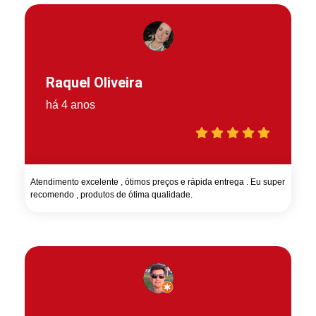
Raquel Oliveira
há 4 anos
Atendimento excelente , ótimos preços e rápida entrega . Eu super
recomendo , produtos de ótima qualidade.