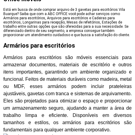
Está em busca de onde comprar arquivo de 3 gavetas para escritórios Vila
Buarque? Saiba que com a ABC OFFICE você pode achar serviços como
Armários para escritórios, Arquivos para escritórios e Cadeiras para
escritórios, Longarinas para recepção, Mesas de refeitórios, Estações de
trabalho entre outras opções que são oferecidas para a sua necessidade. Se
diferenciado dentro de seu segmento, a empresa consegue também
proporcionar um atendimento cuidadoso e que busca a satisfação do cliente.
Armários para escritórios
Armários para escritórios são móveis essenciais para
armazenar documentos, materiais de escritório e outros
itens importantes, garantindo um ambiente organizado e
funcional. Feitos de materiais duráveis como madeira, metal
ou MDF, esses armários podem incluir prateleiras
ajustáveis, gavetas com tranca e sistemas de arquivamento.
Eles são projetados para otimizar o espaço e proporcionar
um armazenamento seguro, ajudando a manter a área de
trabalho limpa e eficiente. Disponíveis em diversos
tamanhos e estilos, os armários para escritórios são
fundamentais para qualquer ambiente corporativo.