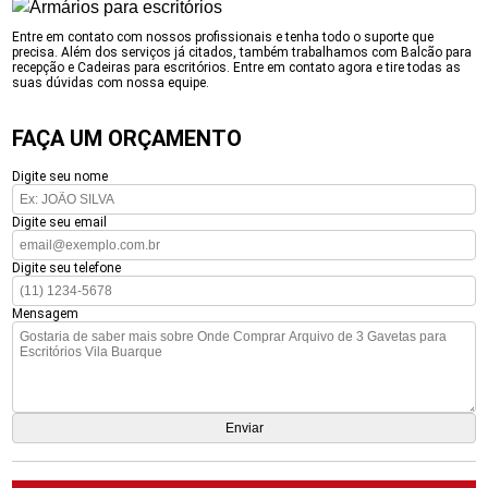
Entre em contato com nossos profissionais e tenha todo o suporte que
precisa. Além dos serviços já citados, também trabalhamos com Balcão para
recepção e Cadeiras para escritórios. Entre em contato agora e tire todas as
suas dúvidas com nossa equipe.
FAÇA UM ORÇAMENTO
Digite seu nome
Digite seu email
Digite seu telefone
Mensagem