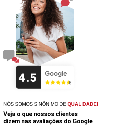
NÓS SOMOS SINÔNIMO DE
QUALIDADE!
Veja o que nossos clientes
dizem nas avaliações do Google