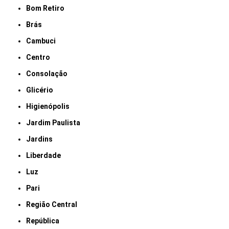
Bom Retiro
Brás
Cambuci
Centro
Consolação
Glicério
Higienópolis
Jardim Paulista
Jardins
Liberdade
Luz
Pari
Região Central
República