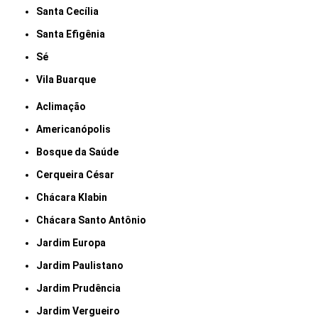
Santa Cecília
Santa Efigênia
Sé
Vila Buarque
Aclimação
Americanópolis
Bosque da Saúde
Cerqueira César
Chácara Klabin
Chácara Santo Antônio
Jardim Europa
Jardim Paulistano
Jardim Prudência
Jardim Vergueiro