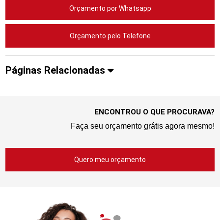
Orçamento por Whatsapp
Orçamento pelo Telefone
Páginas Relacionadas
ENCONTROU O QUE PROCURAVA?
Faça seu orçamento grátis agora mesmo!
Quero meu orçamento