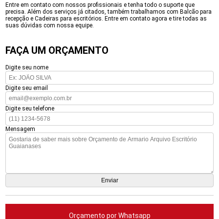
Entre em contato com nossos profissionais e tenha todo o suporte que
precisa. Além dos serviços já citados, também trabalhamos com Balcão para
recepção e Cadeiras para escritórios. Entre em contato agora e tire todas as
suas dúvidas com nossa equipe.
FAÇA UM ORÇAMENTO
Digite seu nome
Digite seu email
Digite seu telefone
Mensagem
Orçamento por Whatsapp