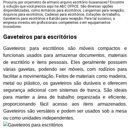
Procurou por orçamento de armario arquivo escritório Guaianases? Encontre
a solução que você precisa aqui na ABC OFFICE. São diversas opções
disponibilizadas, como Armários para escritórios, Longarinas para recepção,
Arquivos para escritórios, Cadeiras para escritórios, Estações de trabalho,
Gaveteiros para escritórios e Balcão para recepção. Para tal sucesso, a
empresa investiu em profissionais competentes e em equipamentos
inovadores.
Gaveteiros para escritórios
Gaveteiros para escritórios são móveis compactos e
funcionais usados para armazenar documentos, materiais
de escritório e itens pessoais. Eles geralmente possuem
várias gavetas, podendo ser móveis, com rodízios para
facilitar a movimentação. Feitos de materiais como madeira,
metal ou plástico, os gaveteiros são duráveis e oferecem
segurança adicional com sistemas de tranca. São ideais
para manter a área de trabalho organizada e eficiente,
proporcionando fácil acesso aos itens armazenados.
Gaveteiros são versáteis e podem ser usados sob a mesa
ou como unidades independentes.