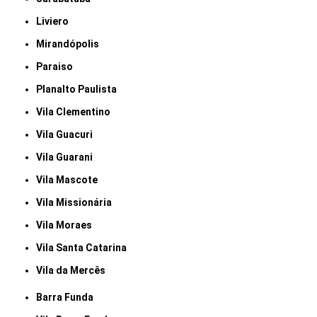
Liviero
Mirandópolis
Paraiso
Planalto Paulista
Vila Clementino
Vila Guacuri
Vila Guarani
Vila Mascote
Vila Missionária
Vila Moraes
Vila Santa Catarina
Vila da Mercês
Barra Funda