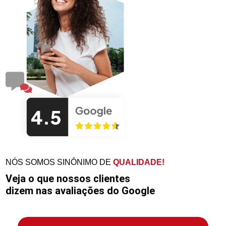
NÓS SOMOS SINÔNIMO DE
QUALIDADE!
Veja o que nossos clientes
dizem nas avaliações do Google