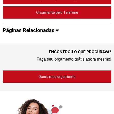
Orçamento pelo Telefone
Páginas Relacionadas
ENCONTROU O QUE PROCURAVA?
Faça seu orçamento grátis agora mesmo!
Quero meu orçamento