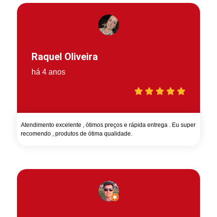
Raquel Oliveira
há 4 anos
Atendimento excelente , ótimos preços e rápida entrega . Eu super
recomendo , produtos de ótima qualidade.