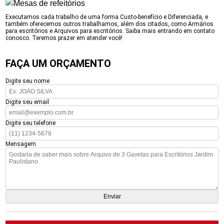
Executamos cada trabalho de uma forma Custo-benefício e Diferenciada, e
também oferecemos outros trabalhamos, além dos citados, como Armários
para escritórios e Arquivos para escritórios. Saiba mais entrando em contato
conosco. Teremos prazer em atender você!
FAÇA UM ORÇAMENTO
Digite seu nome
Digite seu email
Digite seu telefone
Mensagem