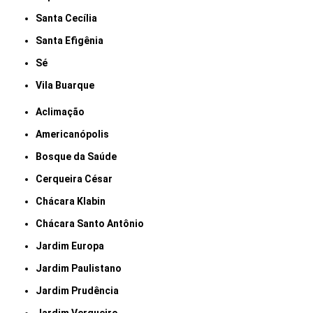
Santa Cecília
Santa Efigênia
Sé
Vila Buarque
Aclimação
Americanópolis
Bosque da Saúde
Cerqueira César
Chácara Klabin
Chácara Santo Antônio
Jardim Europa
Jardim Paulistano
Jardim Prudência