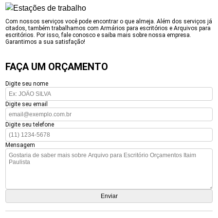
Com nossos serviços você pode encontrar o que almeja. Além dos serviços já
citados, também trabalhamos com Armários para escritórios e Arquivos para
escritórios. Por isso, fale conosco e saiba mais sobre nossa empresa.
Garantimos a sua satisfação!
FAÇA UM ORÇAMENTO
Digite seu nome
Digite seu email
Digite seu telefone
Mensagem