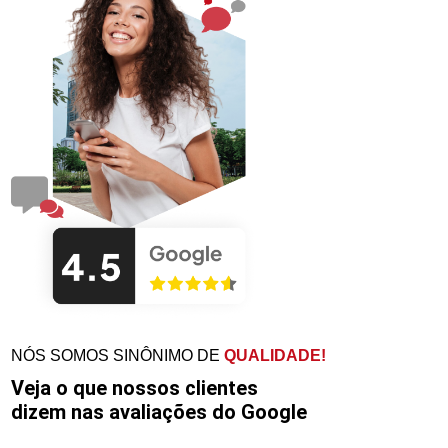
NÓS SOMOS SINÔNIMO DE
QUALIDADE!
Veja o que nossos clientes
dizem nas avaliações do Google