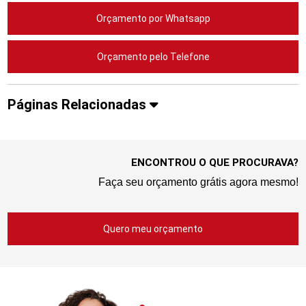
Orçamento por Whatsapp
Orçamento pelo Telefone
Páginas Relacionadas
ENCONTROU O QUE PROCURAVA?
Faça seu orçamento grátis agora mesmo!
Quero meu orçamento