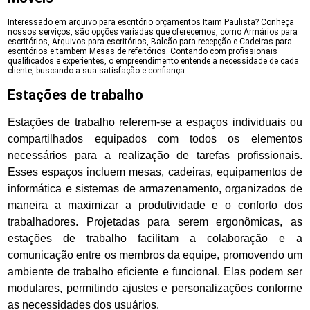
Interessado em arquivo para escritório orçamentos Itaim Paulista? Conheça
nossos serviços, são opções variadas que oferecemos, como Armários para
escritórios, Arquivos para escritórios, Balcão para recepção e Cadeiras para
escritórios e tambem Mesas de refeitórios. Contando com profissionais
qualificados e experientes, o empreendimento entende a necessidade de cada
cliente, buscando a sua satisfação e confiança.
Estações de trabalho
Estações de trabalho referem-se a espaços individuais ou
compartilhados equipados com todos os elementos
necessários para a realização de tarefas profissionais.
Esses espaços incluem mesas, cadeiras, equipamentos de
informática e sistemas de armazenamento, organizados de
maneira a maximizar a produtividade e o conforto dos
trabalhadores. Projetadas para serem ergonômicas, as
estações de trabalho facilitam a colaboração e a
comunicação entre os membros da equipe, promovendo um
ambiente de trabalho eficiente e funcional. Elas podem ser
modulares, permitindo ajustes e personalizações conforme
as necessidades dos usuários.