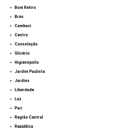
Bom Retiro
Brás
Cambuci
Centro
Consolação
Glicério
Higienópolis
Jardim Paulista
Jardins
Liberdade
Luz
Pari
Região Central
República