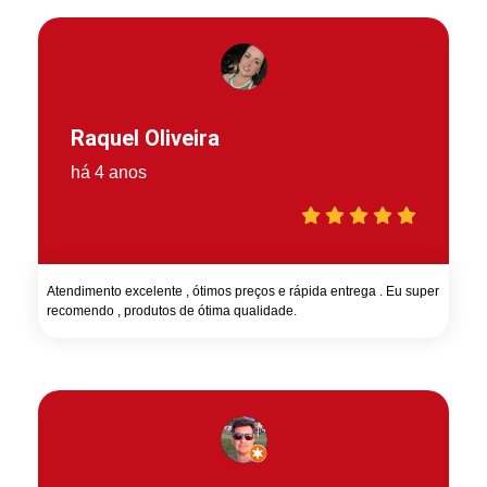
Raquel Oliveira
há 4 anos
Atendimento excelente , ótimos preços e rápida entrega . Eu super
recomendo , produtos de ótima qualidade.