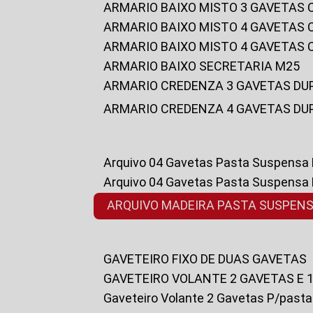
ARMARIO BAIXO MISTO 3 GAVETAS
ARMARIO BAIXO MISTO 4 GAVETAS
ARMARIO BAIXO MISTO 4 GAVETAS
ARMARIO BAIXO SECRETARIA M25
ARMARIO CREDENZA 3 GAVETAS DU
ARMARIO CREDENZA 4 GAVETAS DU
Arquivo 04 Gavetas Pasta Suspensa
Arquivo 04 Gavetas Pasta Suspensa
ARQUIVO MADEIRA PASTA SUSPEN
GAVETEIRO FIXO DE DUAS GAVETAS
GAVETEIRO VOLANTE 2 GAVETAS E 
Gaveteiro Volante 2 Gavetas P/past