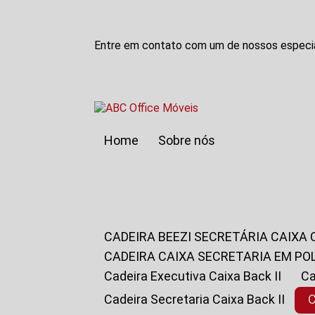
Entre em contato com um de nossos especia
Home
Sobre nós
CADEIRA BEEZI SECRETÁRIA CAIXA
CADEIRA CAIXA SECRETARIA EM PO
Cadeira Executiva Caixa Back II
Cadeira Secretaria Caixa Back II