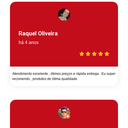
Raquel Oliveira
há 4 anos
Atendimento excelente , ótimos preços e rápida entrega . Eu super
recomendo , produtos de ótima qualidade.