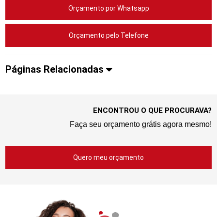
Orçamento por Whatsapp
Orçamento pelo Telefone
Páginas Relacionadas
ENCONTROU O QUE PROCURAVA?
Faça seu orçamento grátis agora mesmo!
Quero meu orçamento