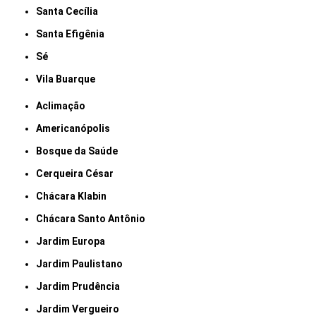
Santa Cecília
Santa Efigênia
Sé
Vila Buarque
Aclimação
Americanópolis
Bosque da Saúde
Cerqueira César
Chácara Klabin
Chácara Santo Antônio
Jardim Europa
Jardim Paulistano
Jardim Prudência
Jardim Vergueiro