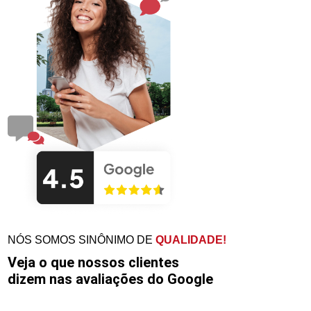
NÓS SOMOS SINÔNIMO DE
QUALIDADE!
Veja o que nossos clientes
dizem nas avaliações do Google