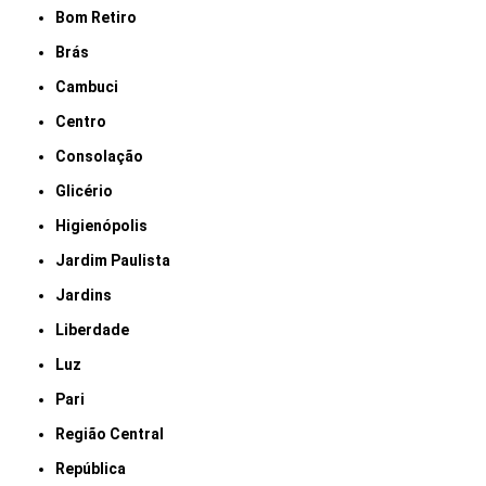
Bom Retiro
Brás
Cambuci
Centro
Consolação
Glicério
Higienópolis
Jardim Paulista
Jardins
Liberdade
Luz
Pari
Região Central
República