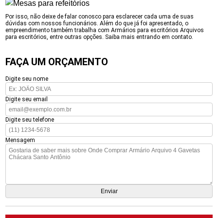
Por isso, não deixe de falar conosco para esclarecer cada uma de suas
dúvidas com nossos funcionários. Além do que já foi apresentado, o
empreendimento também trabalha com Armários para escritórios Arquivos
para escritórios, entre outras opções. Saiba mais entrando em contato.
FAÇA UM ORÇAMENTO
Digite seu nome
Digite seu email
Digite seu telefone
Mensagem