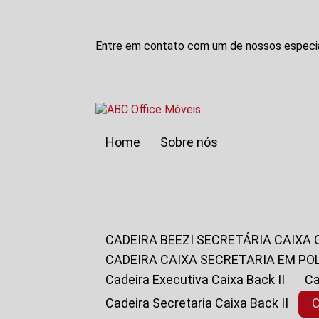
Entre em contato com um de nossos especia
Home
Sobre nós
CADEIRA BEEZI SECRETÁRIA CAIXA
CADEIRA CAIXA SECRETARIA EM PO
Cadeira Executiva Caixa Back II
Cadeira Secretaria Caixa Back II