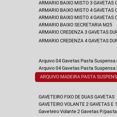
ARMARIO BAIXO MISTO 3 GAVETAS
ARMARIO BAIXO MISTO 4 GAVETAS
ARMARIO BAIXO MISTO 4 GAVETAS
ARMARIO BAIXO SECRETARIA M25
ARMARIO CREDENZA 3 GAVETAS DU
ARMARIO CREDENZA 4 GAVETAS DU
Arquivo 04 Gavetas Pasta Suspensa
Arquivo 04 Gavetas Pasta Suspensa
ARQUIVO MADEIRA PASTA SUSPEN
GAVETEIRO FIXO DE DUAS GAVETAS
GAVETEIRO VOLANTE 2 GAVETAS E 
Gaveteiro Volante 2 Gavetas P/past