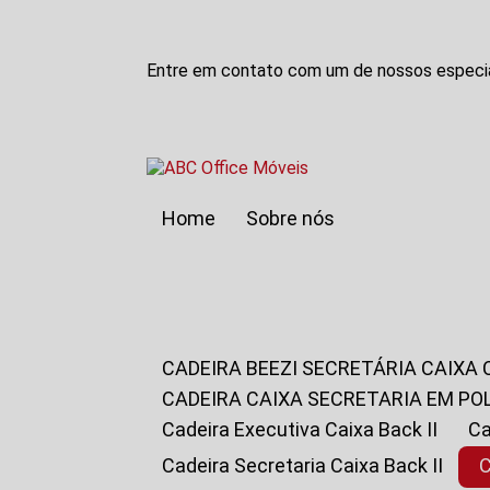
Entre em contato com um de nossos especia
Home
Sobre nós
CADEIRA BEEZI SECRETÁRIA CAIXA
CADEIRA CAIXA SECRETARIA EM PO
Cadeira Executiva Caixa Back II
Cadeira Secretaria Caixa Back II