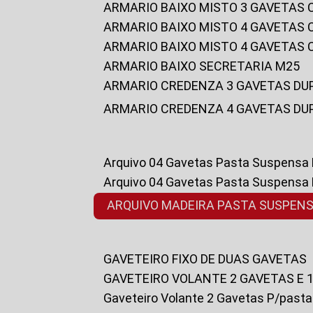
ARMARIO BAIXO MISTO 3 GAVETAS
ARMARIO BAIXO MISTO 4 GAVETAS
ARMARIO BAIXO MISTO 4 GAVETAS
ARMARIO BAIXO SECRETARIA M25
ARMARIO CREDENZA 3 GAVETAS DU
ARMARIO CREDENZA 4 GAVETAS DU
Arquivo 04 Gavetas Pasta Suspensa
Arquivo 04 Gavetas Pasta Suspensa
ARQUIVO MADEIRA PASTA SUSPEN
GAVETEIRO FIXO DE DUAS GAVETAS
GAVETEIRO VOLANTE 2 GAVETAS E 
Gaveteiro Volante 2 Gavetas P/past