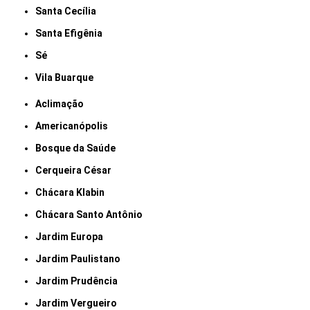
Santa Cecília
Santa Efigênia
Sé
Vila Buarque
Aclimação
Americanópolis
Bosque da Saúde
Cerqueira César
Chácara Klabin
Chácara Santo Antônio
Jardim Europa
Jardim Paulistano
Jardim Prudência
Jardim Vergueiro