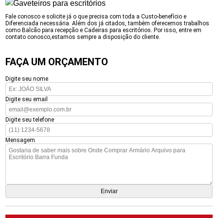
Fale conosco e solicite já o que precisa com toda a Custo-benefício e
Diferenciada necessária. Além dos já citados, também oferecemos trabalhos
como Balcão para recepção e Cadeiras para escritórios. Por isso, entre em
contato conosco,estamos sempre a disposição do cliente.
FAÇA UM ORÇAMENTO
Digite seu nome
Digite seu email
Digite seu telefone
Mensagem