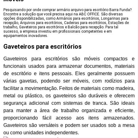
Pesquisando por onde comprar armário arquivo para escritório Barra Funda?
Encontre a solução que você precisa aqui na ABC OFFICE. São diversas
opções disponibilizadas, como Armários para escritórios, Longarinas para
recepção, Arquivos para escritórios, Cadeiras para escritórios, Estações de
trabalho, Gaveteiros para escritórios e Balcão para recepção. Para tal
sucesso, a empresa investiu em profissionais competentes e em
equipamentos inovadores.
Gaveteiros para escritórios
Gaveteiros para escritórios são móveis compactos e
funcionais usados para armazenar documentos, materiais
de escritório e itens pessoais. Eles geralmente possuem
várias gavetas, podendo ser móveis, com rodízios para
facilitar a movimentação. Feitos de materiais como madeira,
metal ou plástico, os gaveteiros são duráveis e oferecem
segurança adicional com sistemas de tranca. São ideais
para manter a área de trabalho organizada e eficiente,
proporcionando fácil acesso aos itens armazenados.
Gaveteiros são versáteis e podem ser usados sob a mesa
ou como unidades independentes.