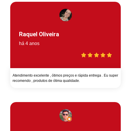
Raquel Oliveira
há 4 anos
Atendimento excelente , ótimos preços e rápida entrega . Eu super
recomendo , produtos de ótima qualidade.