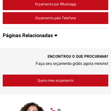
Orçamento por Whatsapp
Orçamento pelo Telefone
Páginas Relacionadas
ENCONTROU O QUE PROCURAVA?
Faça seu orçamento grátis agora mesmo!
Quero meu orçamento