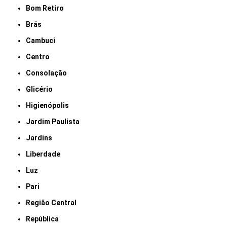
Bom Retiro
Brás
Cambuci
Centro
Consolação
Glicério
Higienópolis
Jardim Paulista
Jardins
Liberdade
Luz
Pari
Região Central
República