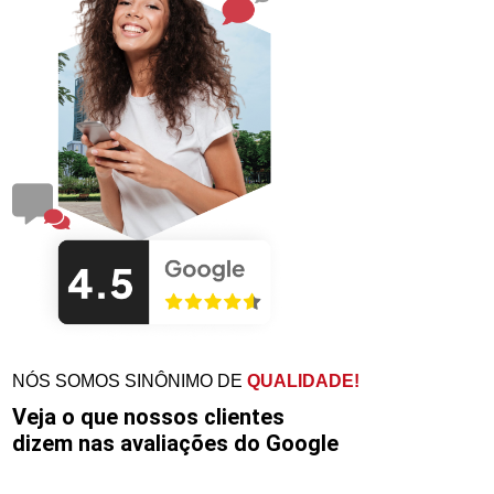
NÓS SOMOS SINÔNIMO DE
QUALIDADE!
Veja o que nossos clientes
dizem nas avaliações do Google