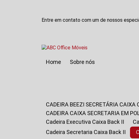
Entre em contato com um de nossos especia
Home
Sobre nós
CADEIRA BEEZI SECRETÁRIA CAIXA
CADEIRA CAIXA SECRETARIA EM PO
Cadeira Executiva Caixa Back II
Cadeira Secretaria Caixa Back II