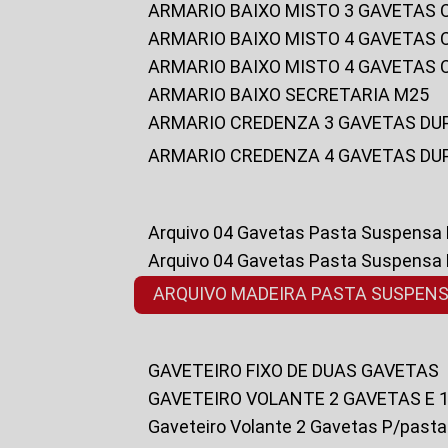
ARMARIO BAIXO MISTO 3 GAVETAS
ARMARIO BAIXO MISTO 4 GAVETAS
ARMARIO BAIXO MISTO 4 GAVETAS
ARMARIO BAIXO SECRETARIA M25
ARMARIO CREDENZA 3 GAVETAS DU
ARMARIO CREDENZA 4 GAVETAS DU
Arquivo 04 Gavetas Pasta Suspensa
Arquivo 04 Gavetas Pasta Suspensa
ARQUIVO MADEIRA PASTA SUSPEN
GAVETEIRO FIXO DE DUAS GAVETAS
GAVETEIRO VOLANTE 2 GAVETAS E 
Gaveteiro Volante 2 Gavetas P/past