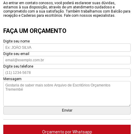
Ao entrar em contato conosco, você poderá esclarecer suas dúvidas,
estamos à sua disposição, através de um atendimento cuidadoso e
comprometido com a sua satisfação. Também trabalhamos com Balcão para
recepção e Cadeiras para escritórios. Fale com nossos especialistas.
FAÇA UM ORÇAMENTO
Digite seu nome
Digite seu email
Digite seu telefone
Mensagem
Orçamento por Whatsapp