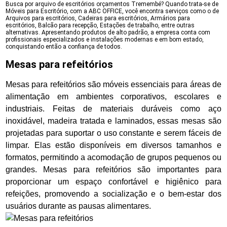
Busca por arquivo de escritórios orçamentos Tremembé? Quando trata-se de
Móveis para Escritório, com a ABC OFFICE, você encontra serviços como o de
Arquivos para escritórios, Cadeiras para escritórios, Armários para
escritórios, Balcão para recepção, Estações de trabalho, entre outras
alternativas. Apresentando produtos de alto padrão, a empresa conta com
profissionais especializados e instalações modernas e em bom estado,
conquistando então a confiança de todos.
Mesas para refeitórios
Mesas para refeitórios são móveis essenciais para áreas de
alimentação em ambientes corporativos, escolares e
industriais. Feitas de materiais duráveis como aço
inoxidável, madeira tratada e laminados, essas mesas são
projetadas para suportar o uso constante e serem fáceis de
limpar. Elas estão disponíveis em diversos tamanhos e
formatos, permitindo a acomodação de grupos pequenos ou
grandes. Mesas para refeitórios são importantes para
proporcionar um espaço confortável e higiênico para
refeições, promovendo a socialização e o bem-estar dos
usuários durante as pausas alimentares.