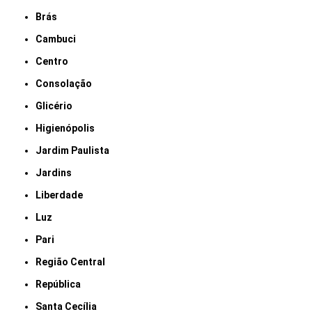
Brás
Cambuci
Centro
Consolação
Glicério
Higienópolis
Jardim Paulista
Jardins
Liberdade
Luz
Pari
Região Central
República
Santa Cecília