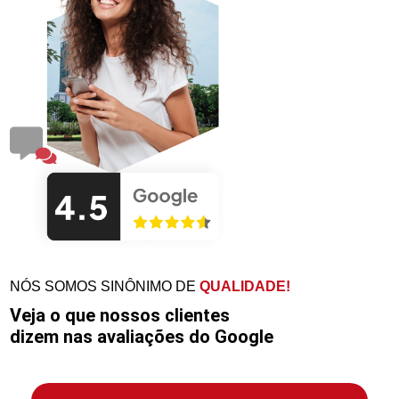
NÓS SOMOS SINÔNIMO DE
QUALIDADE!
Veja o que nossos clientes
dizem nas avaliações do Google