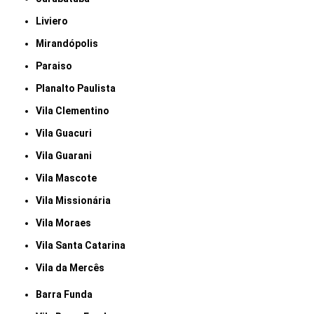
Liviero
Mirandópolis
Paraiso
Planalto Paulista
Vila Clementino
Vila Guacuri
Vila Guarani
Vila Mascote
Vila Missionária
Vila Moraes
Vila Santa Catarina
Vila da Mercês
Barra Funda