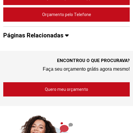
Orçamento pelo Telefone
Páginas Relacionadas
ENCONTROU O QUE PROCURAVA?
Faça seu orçamento grátis agora mesmo!
Quero meu orçamento