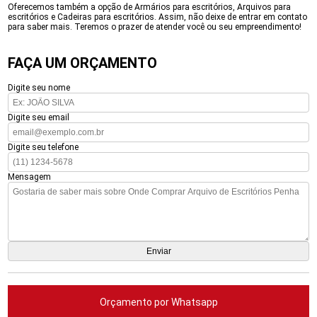
Oferecemos também a opção de Armários para escritórios, Arquivos para
escritórios e Cadeiras para escritórios. Assim, não deixe de entrar em contato
para saber mais. Teremos o prazer de atender você ou seu empreendimento!
FAÇA UM ORÇAMENTO
Digite seu nome
Digite seu email
Digite seu telefone
Mensagem
Orçamento por Whatsapp