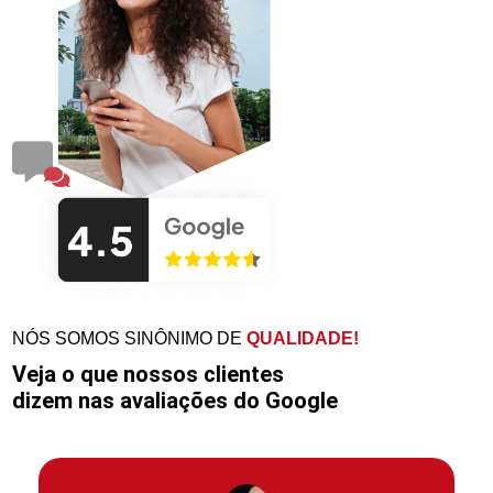
NÓS SOMOS SINÔNIMO DE
QUALIDADE!
Veja o que nossos clientes
dizem nas avaliações do Google