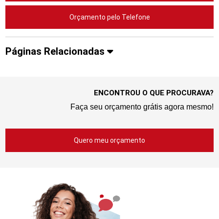
Orçamento pelo Telefone
Páginas Relacionadas
ENCONTROU O QUE PROCURAVA?
Faça seu orçamento grátis agora mesmo!
Quero meu orçamento