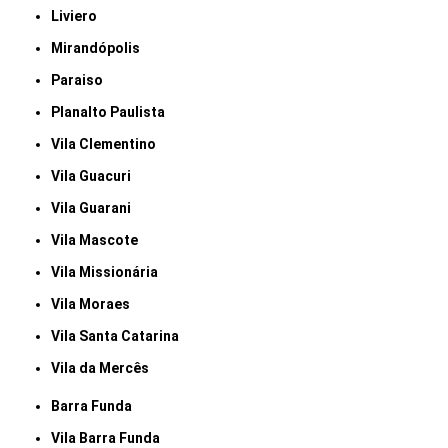
Liviero
Mirandópolis
Paraiso
Planalto Paulista
Vila Clementino
Vila Guacuri
Vila Guarani
Vila Mascote
Vila Missionária
Vila Moraes
Vila Santa Catarina
Vila da Mercês
Barra Funda
Vila Barra Funda