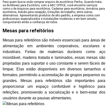
Para quem busca onde comprar arquivo de escritórios Penha, Quando trata-
se de Móveis para Escritório, com a ABC OFFICE, você encontra serviços
como o de Arquivos para escritórios, Cadeiras para escritórios, Armários para
escritórios, Balcão para recepção, Estações de trabalho, entre outras
alternativas. Apresentando produtos de alto padrão, a empresa conta com
profissionais especializados e instalações modernas e em bom estado,
conquistando então a confiança de todos.
Mesas para refeitórios
Mesas para refeitórios são móveis essenciais para áreas de
alimentação em ambientes corporativos, escolares e
industriais. Feitas de materiais duráveis como aço
inoxidável, madeira tratada e laminados, essas mesas são
projetadas para suportar o uso constante e serem fáceis de
limpar. Elas estão disponíveis em diversos tamanhos e
formatos, permitindo a acomodação de grupos pequenos ou
grandes. Mesas para refeitórios são importantes para
proporcionar um espaço confortável e higiênico para
refeições, promovendo a socialização e o bem-estar dos
usuários durante as pausas alimentares.