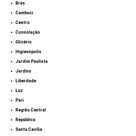
Brás
Cambuci
Centro
Consolação
Glicério
Higienópolis
Jardim Paulista
Jardins
Liberdade
Luz
Pari
Região Central
República
Santa Cecília