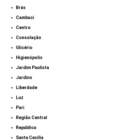
Brás
Cambuci
Centro
Consolação
Glicério
Higienópolis
Jardim Paulista
Jardins
Liberdade
Luz
Pari
Região Central
República
Santa Cecília