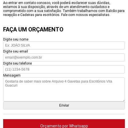
Ao entrar em contato conosco, você poderá esclarecer suas dúvidas,
estamos à sua disposição, através de um atendimento cuidadoso e
comprometido com a sua satisfação. Também trabalhamos com Balcão para
recepção e Cadeiras para escritórios. Fale com nossos especialistas.
FAÇA UM ORÇAMENTO
Digite seu nome
Digite seu email
Digite seu telefone
Mensagem
Orçamento por Whatsapp