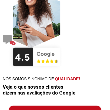
NÓS SOMOS SINÔNIMO DE
QUALIDADE!
Veja o que nossos clientes
dizem nas avaliações do Google