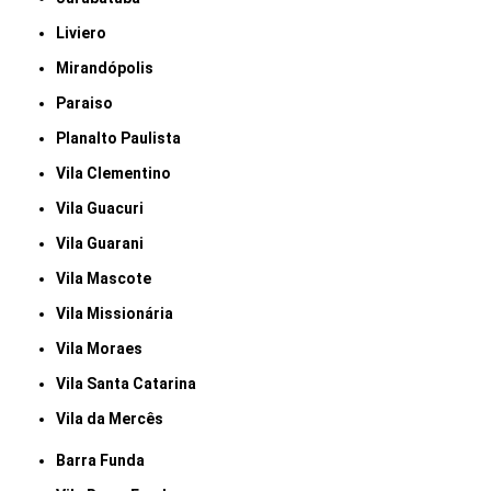
Liviero
Mirandópolis
Paraiso
Planalto Paulista
Vila Clementino
Vila Guacuri
Vila Guarani
Vila Mascote
Vila Missionária
Vila Moraes
Vila Santa Catarina
Vila da Mercês
Barra Funda