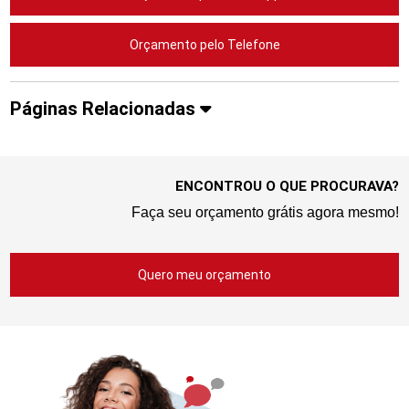
Orçamento pelo Telefone
Páginas Relacionadas
ENCONTROU O QUE PROCURAVA?
Faça seu orçamento grátis agora mesmo!
Quero meu orçamento