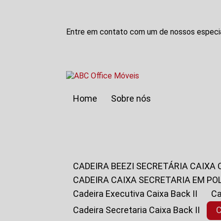
Entre em contato com um de nossos especia
Home
Sobre nós
CADEIRA BEEZI SECRETÁRIA CAIXA
CADEIRA CAIXA SECRETARIA EM PO
Cadeira Executiva Caixa Back II
Cadeira Secretaria Caixa Back II