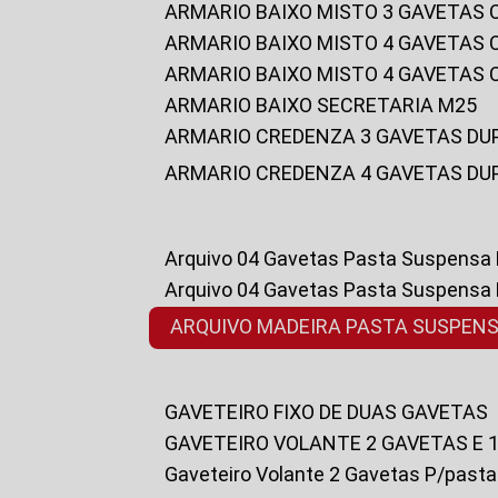
ARMARIO BAIXO MISTO 3 GAVETAS
ARMARIO BAIXO MISTO 4 GAVETAS
ARMARIO BAIXO MISTO 4 GAVETAS
ARMARIO BAIXO SECRETARIA M25
ARMARIO CREDENZA 3 GAVETAS DU
ARMARIO CREDENZA 4 GAVETAS DU
Arquivo 04 Gavetas Pasta Suspensa
Arquivo 04 Gavetas Pasta Suspensa
ARQUIVO MADEIRA PASTA SUSPEN
GAVETEIRO FIXO DE DUAS GAVETAS
GAVETEIRO VOLANTE 2 GAVETAS E 
Gaveteiro Volante 2 Gavetas P/past