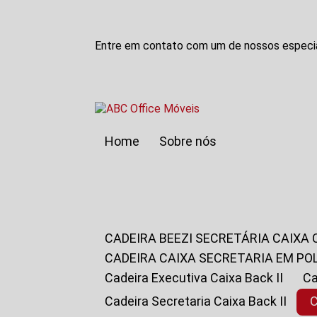
Entre em contato com um de nossos especia
Home
Sobre nós
CADEIRA BEEZI SECRETÁRIA CAIXA
CADEIRA CAIXA SECRETARIA EM PO
Cadeira Executiva Caixa Back II
Cadeira Secretaria Caixa Back II