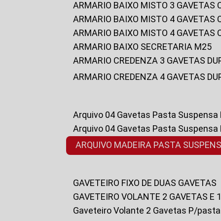
ARMARIO BAIXO MISTO 3 GAVETAS
ARMARIO BAIXO MISTO 4 GAVETAS
ARMARIO BAIXO MISTO 4 GAVETAS
ARMARIO BAIXO SECRETARIA M25
ARMARIO CREDENZA 3 GAVETAS DU
ARMARIO CREDENZA 4 GAVETAS DU
Arquivo 04 Gavetas Pasta Suspensa
Arquivo 04 Gavetas Pasta Suspensa
ARQUIVO MADEIRA PASTA SUSPEN
GAVETEIRO FIXO DE DUAS GAVETAS
GAVETEIRO VOLANTE 2 GAVETAS E 
Gaveteiro Volante 2 Gavetas P/past