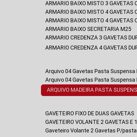
ARMARIO BAIXO MISTO 3 GAVETAS
ARMARIO BAIXO MISTO 4 GAVETAS
ARMARIO BAIXO MISTO 4 GAVETAS
ARMARIO BAIXO SECRETARIA M25
ARMARIO CREDENZA 3 GAVETAS DU
ARMARIO CREDENZA 4 GAVETAS DU
Arquivo 04 Gavetas Pasta Suspensa
Arquivo 04 Gavetas Pasta Suspensa
ARQUIVO MADEIRA PASTA SUSPEN
GAVETEIRO FIXO DE DUAS GAVETAS
GAVETEIRO VOLANTE 2 GAVETAS E 
Gaveteiro Volante 2 Gavetas P/past