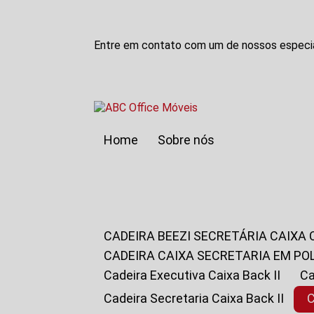
Entre em contato com um de nossos especia
Home
Sobre nós
CADEIRA BEEZI SECRETÁRIA CAIXA
CADEIRA CAIXA SECRETARIA EM PO
Cadeira Executiva Caixa Back II
Cadeira Secretaria Caixa Back II