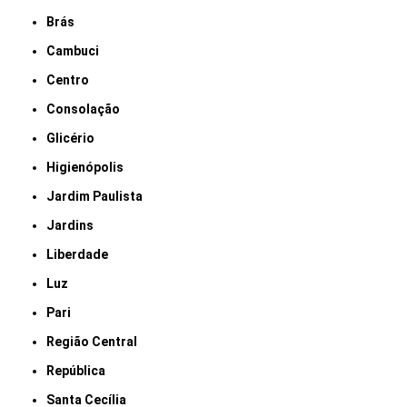
Brás
Cambuci
Centro
Consolação
Glicério
Higienópolis
Jardim Paulista
Jardins
Liberdade
Luz
Pari
Região Central
República
Santa Cecília