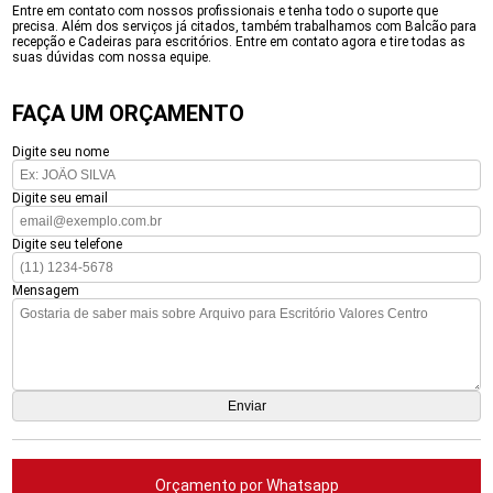
Entre em contato com nossos profissionais e tenha todo o suporte que
precisa. Além dos serviços já citados, também trabalhamos com Balcão para
recepção e Cadeiras para escritórios. Entre em contato agora e tire todas as
suas dúvidas com nossa equipe.
FAÇA UM ORÇAMENTO
Digite seu nome
Digite seu email
Digite seu telefone
Mensagem
Orçamento por Whatsapp