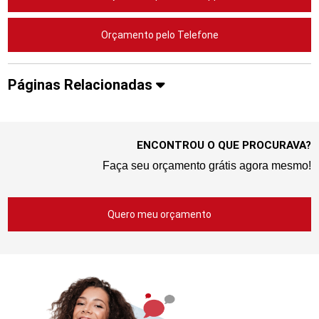
Orçamento pelo Telefone
Páginas Relacionadas
ENCONTROU O QUE PROCURAVA?
Faça seu orçamento grátis agora mesmo!
Quero meu orçamento