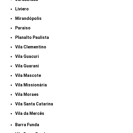
Liviero
Mirandópolis
Paraiso
Planalto Paulista
Vila Clementino
Vila Guacuri
Vila Guarani
Vila Mascote
Vila Missionária
Vila Moraes
Vila Santa Catarina
Vila da Mercês
Barra Funda