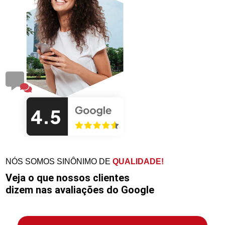
NÓS SOMOS SINÔNIMO DE
QUALIDADE!
Veja o que nossos clientes
dizem nas avaliações do Google