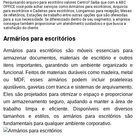
Pesquisando arquivo para escritório valores Centro? Saiba que com a ABC
OFFICE você pode achar serviços como Armários para escritórios, Arquivos
para escritórios e Cadeiras para escritórios, Longarinas para recepção, Mesas
de refeitórios, Estações de trabalho entre outras opções que são oferecidas
para a sua necessidade. Se diferenciado dentro de seu segmento, a empresa
consegue também proporcionar um atendimento cuidadoso e que busca a
satisfação do cliente.
Armários para escritórios
Armários para escritórios são móveis essenciais para
armazenar documentos, materiais de escritório e outros
itens importantes, garantindo um ambiente organizado e
funcional. Feitos de materiais duráveis como madeira, metal
ou MDF, esses armários podem incluir prateleiras
ajustáveis, gavetas com tranca e sistemas de arquivamento.
Eles são projetados para otimizar o espaço e proporcionar
um armazenamento seguro, ajudando a manter a área de
trabalho limpa e eficiente. Disponíveis em diversos
tamanhos e estilos, os armários para escritórios são
fundamentais para qualquer ambiente corporativo.