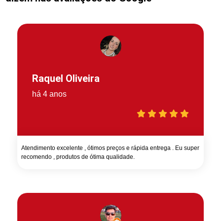
Raquel Oliveira
há 4 anos
Atendimento excelente , ótimos preços e rápida entrega . Eu super
recomendo , produtos de ótima qualidade.