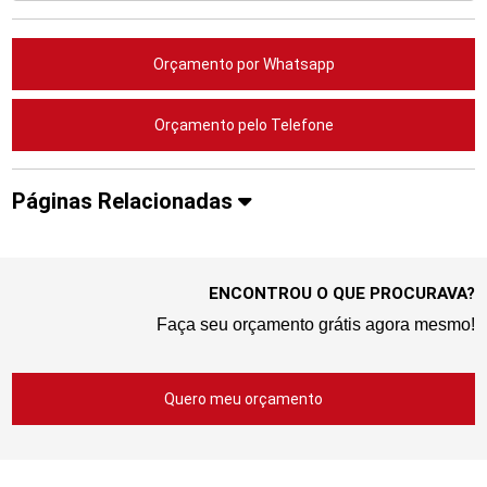
Orçamento por Whatsapp
Orçamento pelo Telefone
Páginas Relacionadas
ENCONTROU O QUE PROCURAVA?
Faça seu orçamento grátis agora mesmo!
Quero meu orçamento