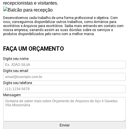
recepcionistas e visitantes.
Desenvolvemos cada trabalho de uma forma profissional e objetiva. Com
isso, conseguimos disponibilizar outros trabalhos, como Armários para
escritórios e Arquivos para escritórios. Saiba mais entrando em contato com
nossa empresa, sanando assim as suas dúvidas sobre os serviços e
produtos disponibilizados pelo ramo com a melhor marca.
FAÇA UM ORÇAMENTO
Digite seu nome
Digite seu email
Digite seu telefone
Mensagem