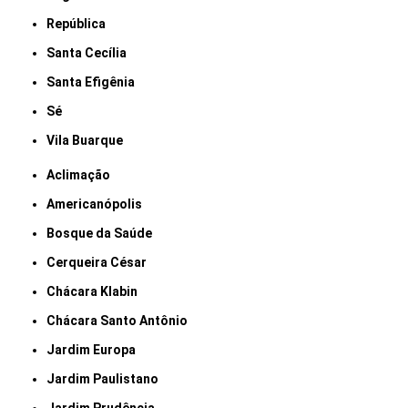
República
Santa Cecília
Santa Efigênia
Sé
Vila Buarque
Aclimação
Americanópolis
Bosque da Saúde
Cerqueira César
Chácara Klabin
Chácara Santo Antônio
Jardim Europa
Jardim Paulistano