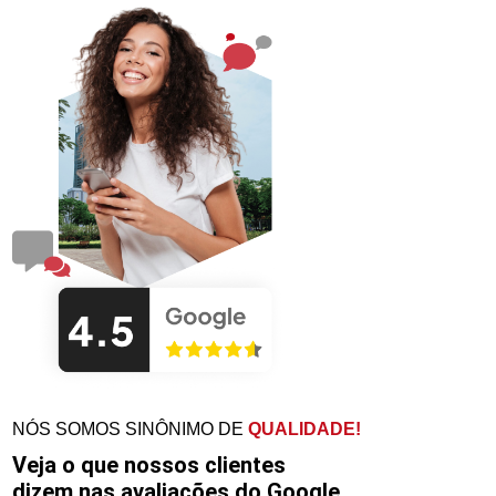
NÓS SOMOS SINÔNIMO DE
QUALIDADE!
Veja o que nossos clientes
dizem nas avaliações do Google