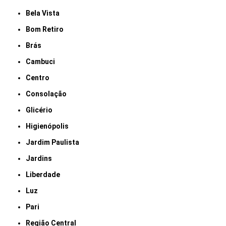
Bela Vista
Bom Retiro
Brás
Cambuci
Centro
Consolação
Glicério
Higienópolis
Jardim Paulista
Jardins
Liberdade
Luz
Pari
Região Central