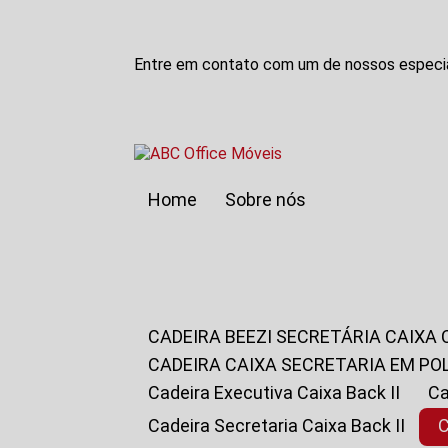
Entre em contato com um de nossos especia
Home
Sobre nós
CADEIRA BEEZI SECRETÁRIA CAIXA
CADEIRA CAIXA SECRETARIA EM PO
Cadeira Executiva Caixa Back II
Cadeira Secretaria Caixa Back II