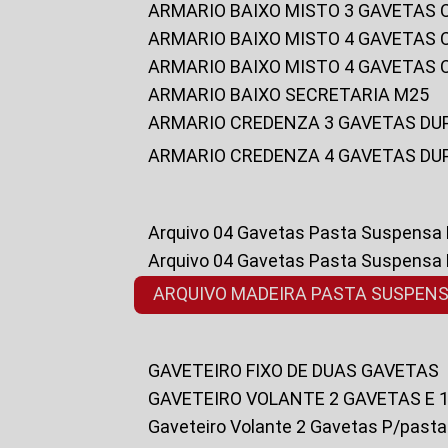
ARMARIO BAIXO MISTO 3 GAVETAS
ARMARIO BAIXO MISTO 4 GAVETAS
ARMARIO BAIXO MISTO 4 GAVETAS
ARMARIO BAIXO SECRETARIA M25
ARMARIO CREDENZA 3 GAVETAS DU
ARMARIO CREDENZA 4 GAVETAS DU
Arquivo 04 Gavetas Pasta Suspensa
Arquivo 04 Gavetas Pasta Suspensa
ARQUIVO MADEIRA PASTA SUSPEN
GAVETEIRO FIXO DE DUAS GAVETAS
GAVETEIRO VOLANTE 2 GAVETAS E 
Gaveteiro Volante 2 Gavetas P/past