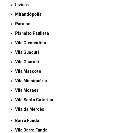
Liviero
Mirandópolis
Paraiso
Planalto Paulista
Vila Clementino
Vila Guacuri
Vila Guarani
Vila Mascote
Vila Missionária
Vila Moraes
Vila Santa Catarina
Vila da Mercês
Barra Funda
Vila Barra Funda