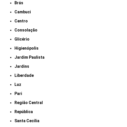
Brás
Cambuci
Centro
Consolação
Glicério
Higienópolis
Jardim Paulista
Jardins
Liberdade
Luz
Pari
Região Central
República
Santa Cecília