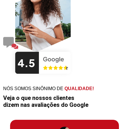
NÓS SOMOS SINÔNIMO DE
QUALIDADE!
Veja o que nossos clientes
dizem nas avaliações do Google