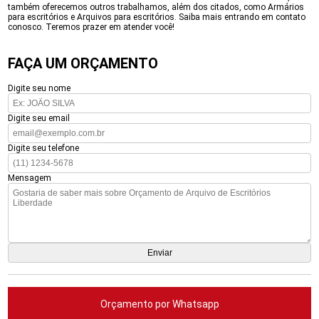
também oferecemos outros trabalhamos, além dos citados, como Armários
para escritórios e Arquivos para escritórios. Saiba mais entrando em contato
conosco. Teremos prazer em atender você!
FAÇA UM ORÇAMENTO
Digite seu nome
Digite seu email
Digite seu telefone
Mensagem
Orçamento por Whatsapp