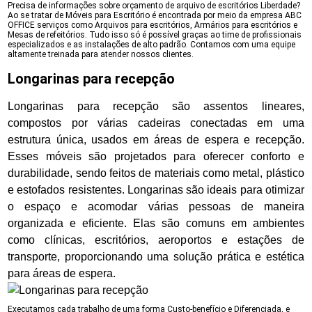
Precisa de informações sobre orçamento de arquivo de escritórios Liberdade?
Ao se tratar de Móveis para Escritório é encontrada por meio da empresa ABC
OFFICE serviços como Arquivos para escritórios, Armários para escritórios e
Mesas de refeitórios. Tudo isso só é possível graças ao time de profissionais
especializados e as instalações de alto padrão. Contamos com uma equipe
altamente treinada para atender nossos clientes.
Longarinas para recepção
Longarinas para recepção são assentos lineares,
compostos por várias cadeiras conectadas em uma
estrutura única, usados em áreas de espera e recepção.
Esses móveis são projetados para oferecer conforto e
durabilidade, sendo feitos de materiais como metal, plástico
e estofados resistentes. Longarinas são ideais para otimizar
o espaço e acomodar várias pessoas de maneira
organizada e eficiente. Elas são comuns em ambientes
como clínicas, escritórios, aeroportos e estações de
transporte, proporcionando uma solução prática e estética
para áreas de espera.
Executamos cada trabalho de uma forma Custo-benefício e Diferenciada, e