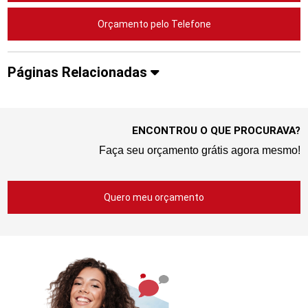
Orçamento pelo Telefone
Páginas Relacionadas
ENCONTROU O QUE PROCURAVA?
Faça seu orçamento grátis agora mesmo!
Quero meu orçamento