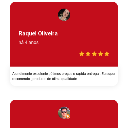
Raquel Oliveira
há 4 anos
Atendimento excelente , ótimos preços e rápida entrega . Eu super
recomendo , produtos de ótima qualidade.