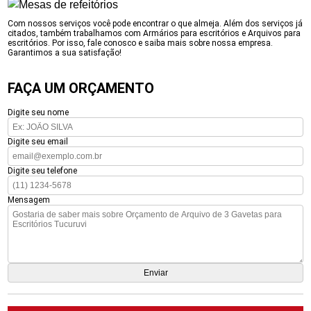
Com nossos serviços você pode encontrar o que almeja. Além dos serviços já
citados, também trabalhamos com Armários para escritórios e Arquivos para
escritórios. Por isso, fale conosco e saiba mais sobre nossa empresa.
Garantimos a sua satisfação!
FAÇA UM ORÇAMENTO
Digite seu nome
Digite seu email
Digite seu telefone
Mensagem