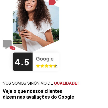
NÓS SOMOS SINÔNIMO DE
QUALIDADE!
Veja o que nossos clientes
dizem nas avaliações do Google