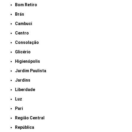
Bom Retiro
Brás
Cambuci
Centro
Consolação
Glicério
Higienópolis
Jardim Paulista
Jardins
Liberdade
Luz
Pari
Região Central
República