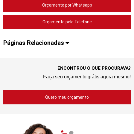
Orçamento por Whatsapp
Orçamento pelo Telefone
Páginas Relacionadas
ENCONTROU O QUE PROCURAVA?
Faça seu orçamento grátis agora mesmo!
Quero meu orçamento