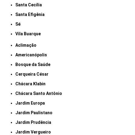
Santa Cecília
Santa Efigênia
Sé
Vila Buarque
Aclimação
Americanópolis
Bosque da Saúde
Cerqueira César
Chácara Klabin
Chácara Santo Antônio
Jardim Europa
Jardim Paulistano
Jardim Prudência
Jardim Vergueiro