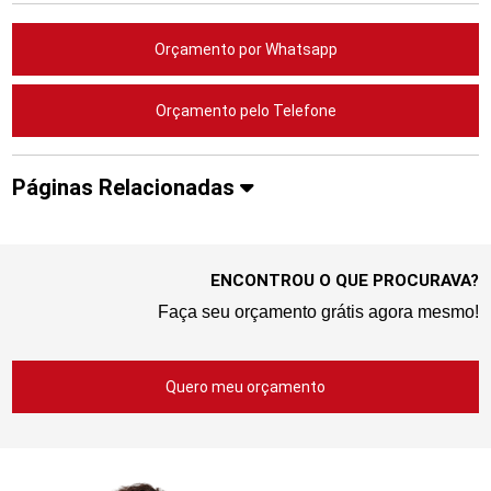
Orçamento por Whatsapp
Orçamento pelo Telefone
Páginas Relacionadas
ENCONTROU O QUE PROCURAVA?
Faça seu orçamento grátis agora mesmo!
Quero meu orçamento