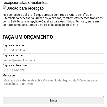
recepcionistas e visitantes.
Fale conosco e solicite já o que precisa com toda a Custo-benefício e
Diferenciada necessária. Além dos já citados, também oferecemos trabalhos
como Balcão para recepção e Cadeiras para escritórios. Por isso, entre em
contato conosco,estamos sempre a disposição do cliente.
FAÇA UM ORÇAMENTO
Digite seu nome
Digite seu email
Digite seu telefone
Mensagem