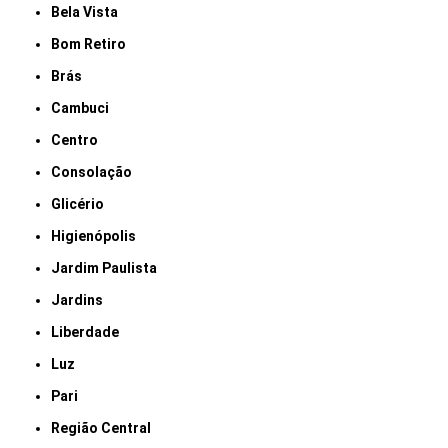
Bela Vista
Bom Retiro
Brás
Cambuci
Centro
Consolação
Glicério
Higienópolis
Jardim Paulista
Jardins
Liberdade
Luz
Pari
Região Central