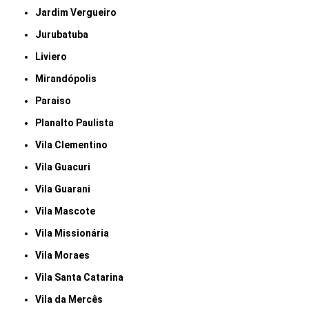
Jardim Vergueiro
Jurubatuba
Liviero
Mirandópolis
Paraiso
Planalto Paulista
Vila Clementino
Vila Guacuri
Vila Guarani
Vila Mascote
Vila Missionária
Vila Moraes
Vila Santa Catarina
Vila da Mercês