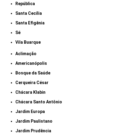
República
Santa Cecília
Santa Efigênia
Sé
Vila Buarque
Aclimação
Americanópolis
Bosque da Saúde
Cerqueira César
Chácara Klabin
Chácara Santo Antônio
Jardim Europa
Jardim Paulistano
Jardim Prudência