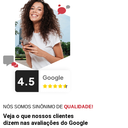
NÓS SOMOS SINÔNIMO DE
QUALIDADE!
Veja o que nossos clientes
dizem nas avaliações do Google