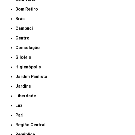
Bom Retiro
Brás
Cambuci
Centro
Consolação
Glicério
Higienópolis
Jardim Paulista
Jardins
Liberdade
Luz
Pari
Região Central
República