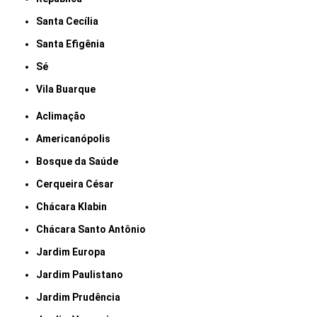
Santa Cecília
Santa Efigênia
Sé
Vila Buarque
Aclimação
Americanópolis
Bosque da Saúde
Cerqueira César
Chácara Klabin
Chácara Santo Antônio
Jardim Europa
Jardim Paulistano
Jardim Prudência