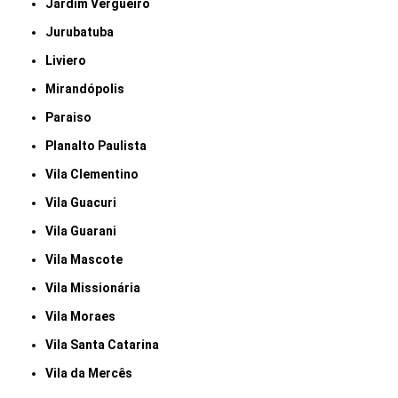
Jardim Vergueiro
Jurubatuba
Liviero
Mirandópolis
Paraiso
Planalto Paulista
Vila Clementino
Vila Guacuri
Vila Guarani
Vila Mascote
Vila Missionária
Vila Moraes
Vila Santa Catarina
Vila da Mercês