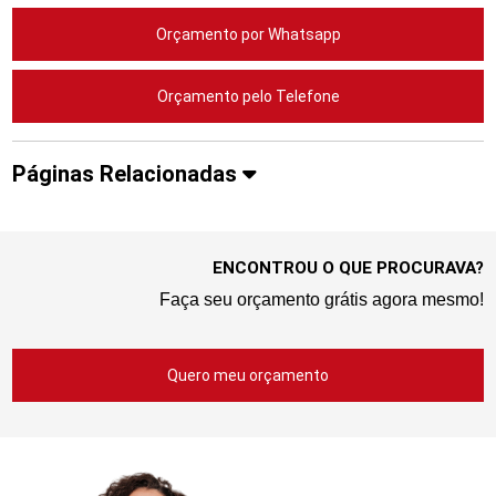
Orçamento por Whatsapp
Orçamento pelo Telefone
Páginas Relacionadas
ENCONTROU O QUE PROCURAVA?
Faça seu orçamento grátis agora mesmo!
Quero meu orçamento