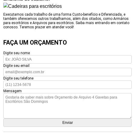
Executamos cada trabalho de uma forma Custo-benefício e Diferenciada, e
também oferecemos outros trabalhamos, além dos citados, como Armários
para escritórios e Arquivos para escritórios. Saiba mais entrando em contato
conosco. Teremos prazer em atender você!
FAÇA UM ORÇAMENTO
Digite seu nome
Digite seu email
Digite seu telefone
Mensagem