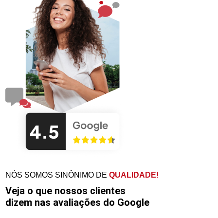
NÓS SOMOS SINÔNIMO DE
QUALIDADE!
Veja o que nossos clientes
dizem nas avaliações do Google