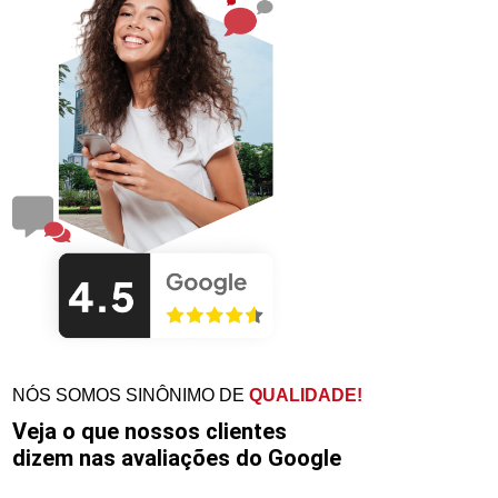
NÓS SOMOS SINÔNIMO DE
QUALIDADE!
Veja o que nossos clientes
dizem nas avaliações do Google