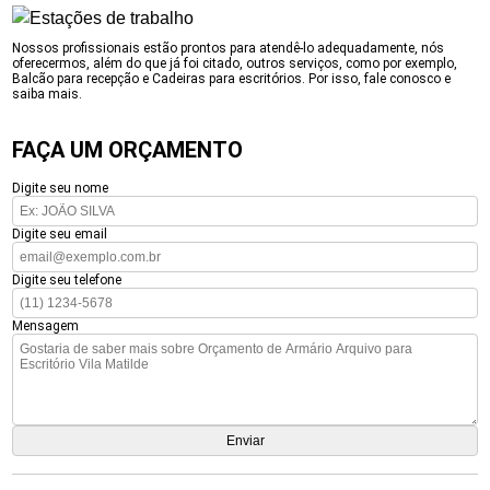
Nossos profissionais estão prontos para atendê-lo adequadamente, nós
oferecermos, além do que já foi citado, outros serviços, como por exemplo,
Balcão para recepção e Cadeiras para escritórios. Por isso, fale conosco e
saiba mais.
FAÇA UM ORÇAMENTO
Digite seu nome
Digite seu email
Digite seu telefone
Mensagem