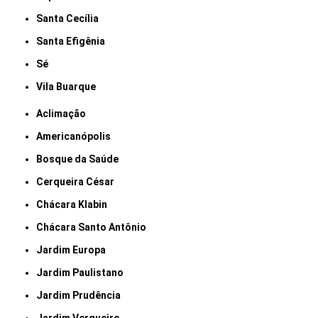
Santa Cecília
Santa Efigênia
Sé
Vila Buarque
Aclimação
Americanópolis
Bosque da Saúde
Cerqueira César
Chácara Klabin
Chácara Santo Antônio
Jardim Europa
Jardim Paulistano
Jardim Prudência