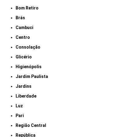
Bom Retiro
Brás
Cambuci
Centro
Consolação
Glicério
Higienópolis
Jardim Paulista
Jardins
Liberdade
Luz
Pari
Região Central
República