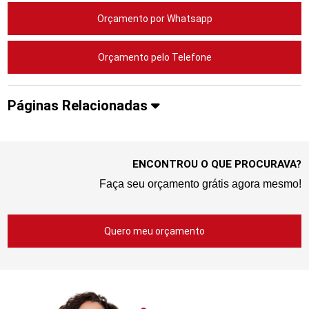
Orçamento por Whatsapp
Orçamento pelo Telefone
Páginas Relacionadas
ENCONTROU O QUE PROCURAVA?
Faça seu orçamento grátis agora mesmo!
Quero meu orçamento