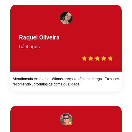
Raquel Oliveira
há 4 anos
Atendimento excelente , ótimos preços e rápida entrega . Eu super
recomendo , produtos de ótima qualidade.