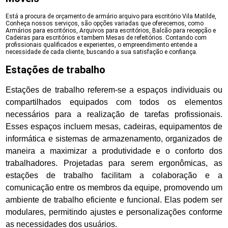
Está a procura de orçamento de armário arquivo para escritório Vila Matilde,
Conheça nossos serviços, são opções variadas que oferecemos, como
Armários para escritórios, Arquivos para escritórios, Balcão para recepção e
Cadeiras para escritórios e tambem Mesas de refeitórios. Contando com
profissionais qualificados e experientes, o empreendimento entende a
necessidade de cada cliente, buscando a sua satisfação e confiança.
Estações de trabalho
Estações de trabalho referem-se a espaços individuais ou
compartilhados equipados com todos os elementos
necessários para a realização de tarefas profissionais.
Esses espaços incluem mesas, cadeiras, equipamentos de
informática e sistemas de armazenamento, organizados de
maneira a maximizar a produtividade e o conforto dos
trabalhadores. Projetadas para serem ergonômicas, as
estações de trabalho facilitam a colaboração e a
comunicação entre os membros da equipe, promovendo um
ambiente de trabalho eficiente e funcional. Elas podem ser
modulares, permitindo ajustes e personalizações conforme
as necessidades dos usuários.