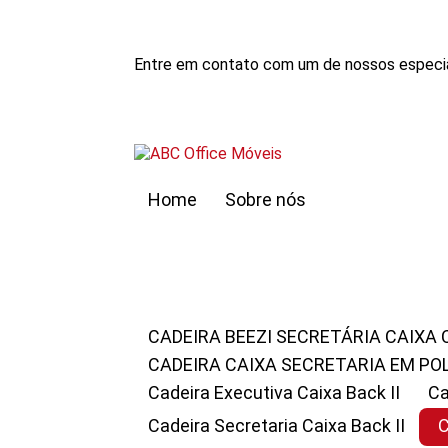
Entre em contato com um de nossos especia
Home
Sobre nós
CADEIRA BEEZI SECRETÁRIA CAIXA
CADEIRA CAIXA SECRETARIA EM PO
Cadeira Executiva Caixa Back II
Cadeira Secretaria Caixa Back II