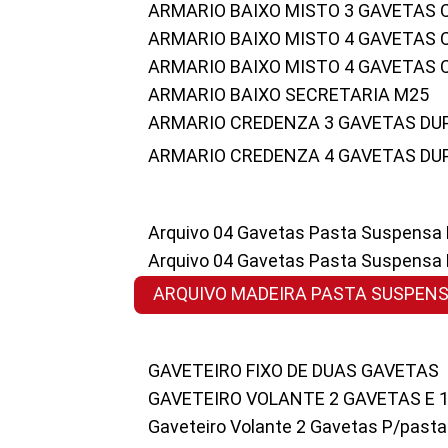
ARMARIO BAIXO MISTO 3 GAVETAS
ARMARIO BAIXO MISTO 4 GAVETAS
ARMARIO BAIXO MISTO 4 GAVETAS
ARMARIO BAIXO SECRETARIA M25
ARMARIO CREDENZA 3 GAVETAS DU
ARMARIO CREDENZA 4 GAVETAS DU
Arquivo 04 Gavetas Pasta Suspensa
Arquivo 04 Gavetas Pasta Suspensa
ARQUIVO MADEIRA PASTA SUSPEN
GAVETEIRO FIXO DE DUAS GAVETAS
GAVETEIRO VOLANTE 2 GAVETAS E 
Gaveteiro Volante 2 Gavetas P/past