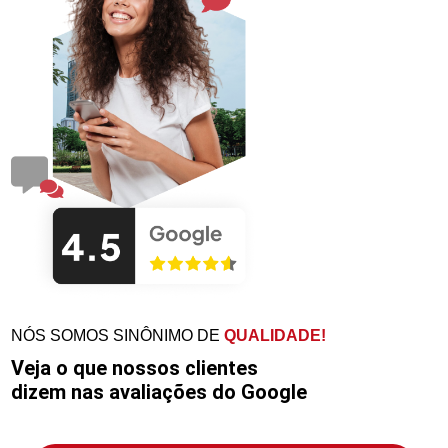
NÓS SOMOS SINÔNIMO DE
QUALIDADE!
Veja o que nossos clientes
dizem nas avaliações do Google