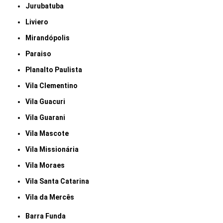
Jurubatuba
Liviero
Mirandópolis
Paraiso
Planalto Paulista
Vila Clementino
Vila Guacuri
Vila Guarani
Vila Mascote
Vila Missionária
Vila Moraes
Vila Santa Catarina
Vila da Mercês
Barra Funda