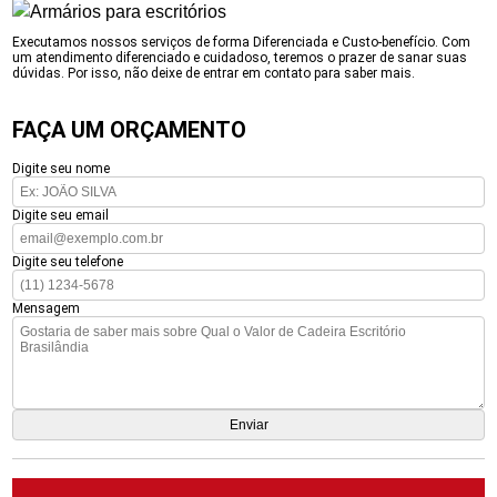
Executamos nossos serviços de forma Diferenciada e Custo-benefício. Com
um atendimento diferenciado e cuidadoso, teremos o prazer de sanar suas
dúvidas. Por isso, não deixe de entrar em contato para saber mais.
FAÇA UM ORÇAMENTO
Digite seu nome
Digite seu email
Digite seu telefone
Mensagem