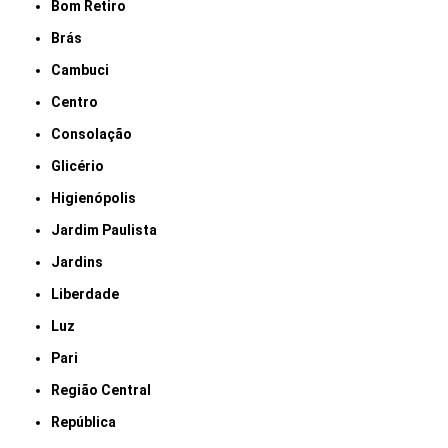
Bom Retiro
Brás
Cambuci
Centro
Consolação
Glicério
Higienópolis
Jardim Paulista
Jardins
Liberdade
Luz
Pari
Região Central
República