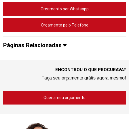
Orçamento por Whatsapp
Orçamento pelo Telefone
Páginas Relacionadas
ENCONTROU O QUE PROCURAVA?
Faça seu orçamento grátis agora mesmo!
Quero meu orçamento