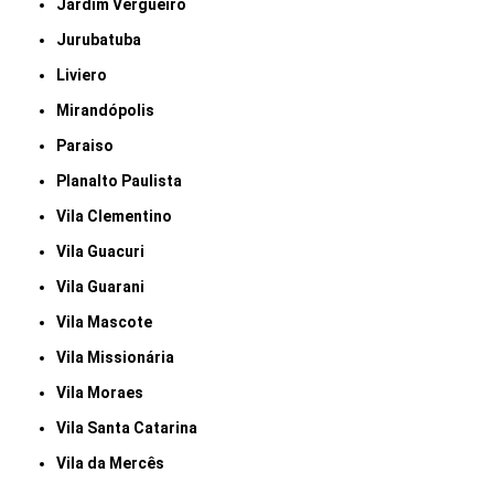
Jardim Vergueiro
Jurubatuba
Liviero
Mirandópolis
Paraiso
Planalto Paulista
Vila Clementino
Vila Guacuri
Vila Guarani
Vila Mascote
Vila Missionária
Vila Moraes
Vila Santa Catarina
Vila da Mercês