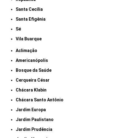
Santa Cecília
Santa Efigênia
Sé
Vila Buarque
Aclimação
Americanópolis
Bosque da Saúde
Cerqueira César
Chácara Klabin
Chácara Santo Antônio
Jardim Europa
Jardim Paulistano
Jardim Prudência