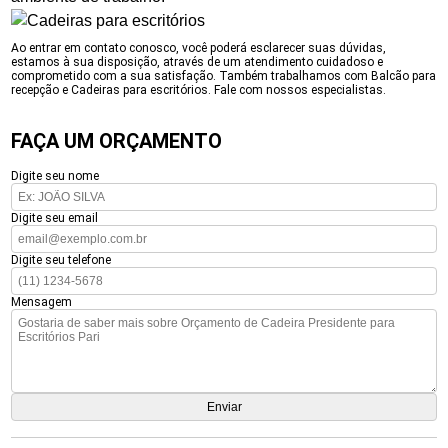
Ao entrar em contato conosco, você poderá esclarecer suas dúvidas,
estamos à sua disposição, através de um atendimento cuidadoso e
comprometido com a sua satisfação. Também trabalhamos com Balcão para
recepção e Cadeiras para escritórios. Fale com nossos especialistas.
FAÇA UM ORÇAMENTO
Digite seu nome
Digite seu email
Digite seu telefone
Mensagem