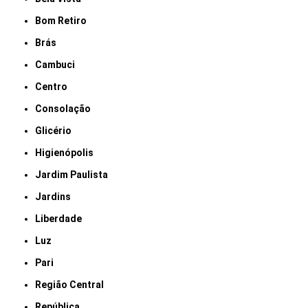
Bom Retiro
Brás
Cambuci
Centro
Consolação
Glicério
Higienópolis
Jardim Paulista
Jardins
Liberdade
Luz
Pari
Região Central
República