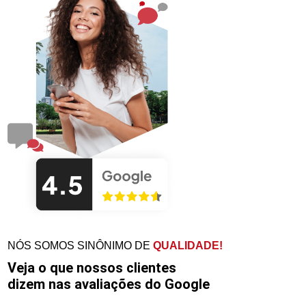
NÓS SOMOS SINÔNIMO DE
QUALIDADE!
Veja o que nossos clientes
dizem nas avaliações do Google