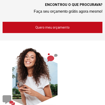
ENCONTROU O QUE PROCURAVA?
Faça seu orçamento grátis agora mesmo!
Quero meu orçamento