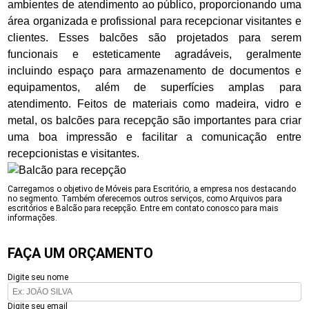
ambientes de atendimento ao público, proporcionando uma
área organizada e profissional para recepcionar visitantes e
clientes. Esses balcões são projetados para serem
funcionais e esteticamente agradáveis, geralmente
incluindo espaço para armazenamento de documentos e
equipamentos, além de superfícies amplas para
atendimento. Feitos de materiais como madeira, vidro e
metal, os balcões para recepção são importantes para criar
uma boa impressão e facilitar a comunicação entre
recepcionistas e visitantes.
Carregamos o objetivo de Móveis para Escritório, a empresa nos destacando
no segmento. Também oferecemos outros serviços, como Arquivos para
escritórios e Balcão para recepção. Entre em contato conosco para mais
informações.
FAÇA UM ORÇAMENTO
Digite seu nome
Digite seu email