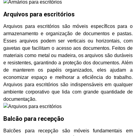
Arquivos para escritórios
Arquivos para escritórios são móveis específicos para o
armazenamento e organização de documentos e pastas.
Esses arquivos podem ser verticais ou horizontais, com
gavetas que facilitam o acesso aos documentos. Feitos de
materiais como metal ou madeira, os arquivos são duráveis
e resistentes, garantindo a proteção dos documentos. Além
de manterem os papéis organizados, eles ajudam a
economizar espaço e melhorar a eficiência do trabalho.
Arquivos para escritórios são indispensáveis em qualquer
ambiente corporativo que lida com grande quantidade de
documentação.
Balcão para recepção
Balcões para recepção são móveis fundamentais em