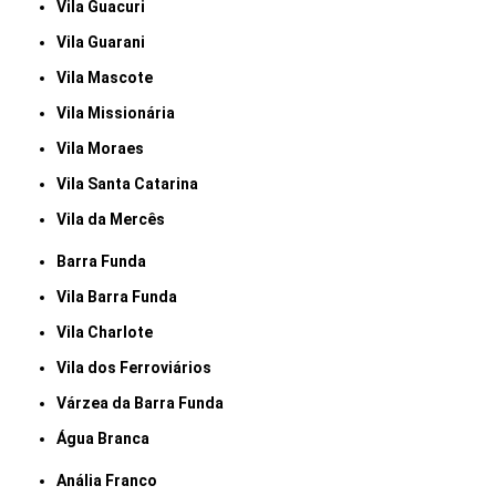
Vila Guacuri
Vila Guarani
Vila Mascote
Vila Missionária
Vila Moraes
Vila Santa Catarina
Vila da Mercês
Barra Funda
Vila Barra Funda
Vila Charlote
Vila dos Ferroviários
Várzea da Barra Funda
Água Branca
Anália Franco