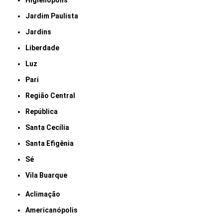
Higienópolis
Jardim Paulista
Jardins
Liberdade
Luz
Pari
Região Central
República
Santa Cecília
Santa Efigênia
Sé
Vila Buarque
Aclimação
Americanópolis