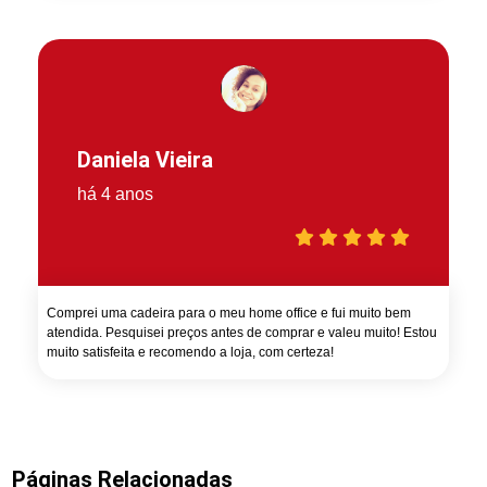
Daniela Vieira
há 4 anos
Comprei uma cadeira para o meu home office e fui muito bem
atendida. Pesquisei preços antes de comprar e valeu muito! Estou
muito satisfeita e recomendo a loja, com certeza!
Páginas Relacionadas