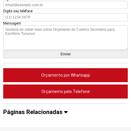
Digite seu telefone
Mensagem
Orçamento por Whatsapp
Orçamento pelo Telefone
Páginas Relacionadas