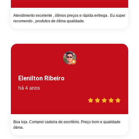
Atendimento excelente , ótimos preços e rápida entrega . Eu super
recomendo , produtos de ótima qualidade.
Elenilton Ribeiro
há 4 anos
Boa loja. Comprei cadeira de escritório. Preço bom e qualidade
ótima.