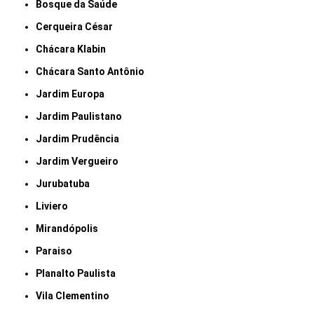
Bosque da Saúde
Cerqueira César
Chácara Klabin
Chácara Santo Antônio
Jardim Europa
Jardim Paulistano
Jardim Prudência
Jardim Vergueiro
Jurubatuba
Liviero
Mirandópolis
Paraiso
Planalto Paulista
Vila Clementino