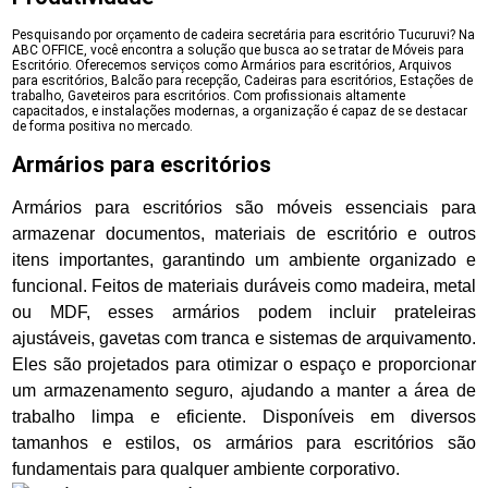
Pesquisando por orçamento de cadeira secretária para escritório Tucuruvi? Na
ABC OFFICE, você encontra a solução que busca ao se tratar de Móveis para
Escritório. Oferecemos serviços como Armários para escritórios, Arquivos
para escritórios, Balcão para recepção, Cadeiras para escritórios, Estações de
trabalho, Gaveteiros para escritórios. Com profissionais altamente
capacitados, e instalações modernas, a organização é capaz de se destacar
de forma positiva no mercado.
Armários para escritórios
Armários para escritórios são móveis essenciais para
armazenar documentos, materiais de escritório e outros
itens importantes, garantindo um ambiente organizado e
funcional. Feitos de materiais duráveis como madeira, metal
ou MDF, esses armários podem incluir prateleiras
ajustáveis, gavetas com tranca e sistemas de arquivamento.
Eles são projetados para otimizar o espaço e proporcionar
um armazenamento seguro, ajudando a manter a área de
trabalho limpa e eficiente. Disponíveis em diversos
tamanhos e estilos, os armários para escritórios são
fundamentais para qualquer ambiente corporativo.