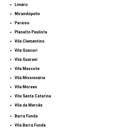
Liviero
Mirandópolis
Paraiso
Planalto Paulista
Vila Clementino
Vila Guacuri
Vila Guarani
Vila Mascote
Vila Missionária
Vila Moraes
Vila Santa Catarina
Vila da Mercês
Barra Funda
Vila Barra Funda