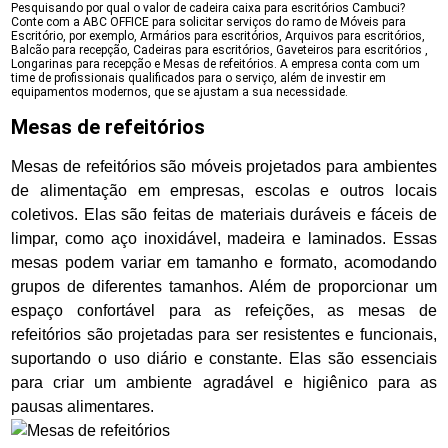
Pesquisando por qual o valor de cadeira caixa para escritórios Cambuci?
Conte com a ABC OFFICE para solicitar serviços do ramo de Móveis para
Escritório, por exemplo, Armários para escritórios, Arquivos para escritórios,
Balcão para recepção, Cadeiras para escritórios, Gaveteiros para escritórios ,
Longarinas para recepção e Mesas de refeitórios. A empresa conta com um
time de profissionais qualificados para o serviço, além de investir em
equipamentos modernos, que se ajustam a sua necessidade.
Mesas de refeitórios
Mesas de refeitórios são móveis projetados para ambientes
de alimentação em empresas, escolas e outros locais
coletivos. Elas são feitas de materiais duráveis e fáceis de
limpar, como aço inoxidável, madeira e laminados. Essas
mesas podem variar em tamanho e formato, acomodando
grupos de diferentes tamanhos. Além de proporcionar um
espaço confortável para as refeições, as mesas de
refeitórios são projetadas para ser resistentes e funcionais,
suportando o uso diário e constante. Elas são essenciais
para criar um ambiente agradável e higiênico para as
pausas alimentares.