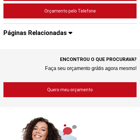
Orçamento pelo Telefone
Páginas Relacionadas
ENCONTROU O QUE PROCURAVA?
Faça seu orçamento grátis agora mesmo!
Quero meu orçamento