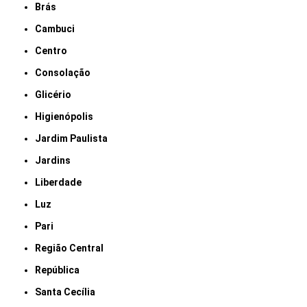
Brás
Cambuci
Centro
Consolação
Glicério
Higienópolis
Jardim Paulista
Jardins
Liberdade
Luz
Pari
Região Central
República
Santa Cecília