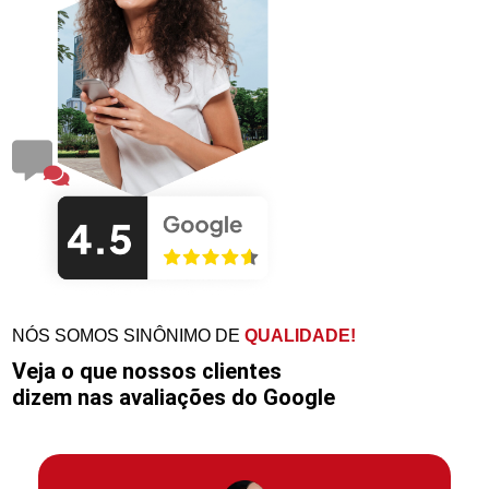
NÓS SOMOS SINÔNIMO DE
QUALIDADE!
Veja o que nossos clientes
dizem nas avaliações do Google