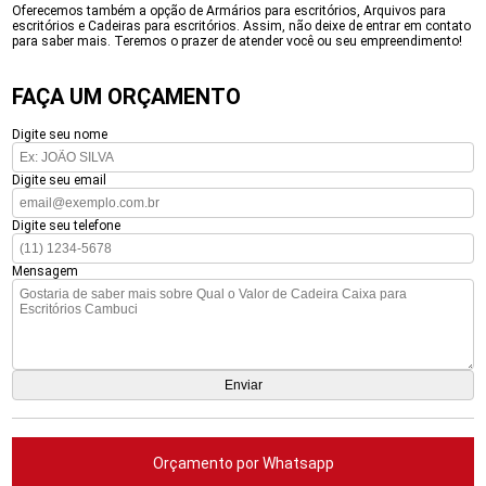
Oferecemos também a opção de Armários para escritórios, Arquivos para
escritórios e Cadeiras para escritórios. Assim, não deixe de entrar em contato
para saber mais. Teremos o prazer de atender você ou seu empreendimento!
FAÇA UM ORÇAMENTO
Digite seu nome
Digite seu email
Digite seu telefone
Mensagem
Orçamento por Whatsapp