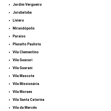
Jardim Vergueiro
Jurubatuba
Liviero
Mirandópolis
Paraiso
Planalto Paulista
Vila Clementino
Vila Guacuri
Vila Guarani
Vila Mascote
Vila Missionária
Vila Moraes
Vila Santa Catarina
Vila da Mercês