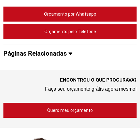
Orçamento por Whatsapp
Orçamento pelo Telefone
Páginas Relacionadas
ENCONTROU O QUE PROCURAVA?
Faça seu orçamento grátis agora mesmo!
Quero meu orçamento