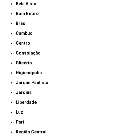
Bela Vista
Bom Retiro
Brás
Cambuci
Centro
Consolação
Glicério
Higienópolis
Jardim Paulista
Jardins
Liberdade
Luz
Pari
Região Central