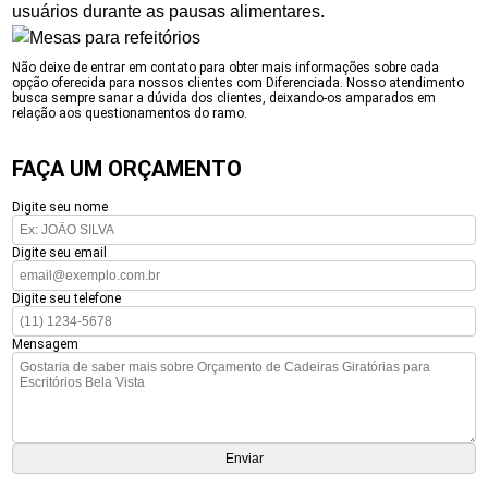
usuários durante as pausas alimentares.
Não deixe de entrar em contato para obter mais informações sobre cada
opção oferecida para nossos clientes com Diferenciada. Nosso atendimento
busca sempre sanar a dúvida dos clientes, deixando-os amparados em
relação aos questionamentos do ramo.
FAÇA UM ORÇAMENTO
Digite seu nome
Digite seu email
Digite seu telefone
Mensagem