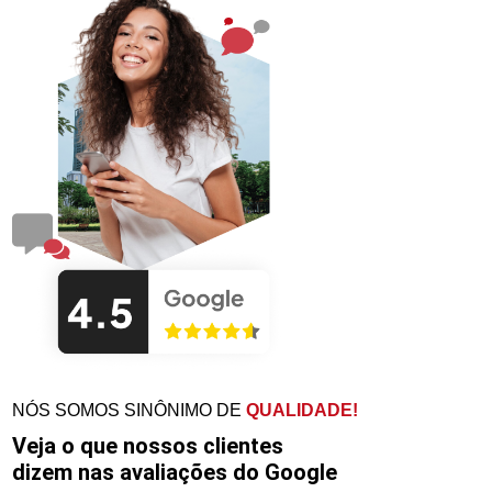
NÓS SOMOS SINÔNIMO DE
QUALIDADE!
Veja o que nossos clientes
dizem nas avaliações do Google