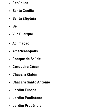
República
Santa Cecília
Santa Efigênia
Sé
Vila Buarque
Aclimação
Americanópolis
Bosque da Saúde
Cerqueira César
Chácara Klabin
Chácara Santo Antônio
Jardim Europa
Jardim Paulistano
Jardim Prudência