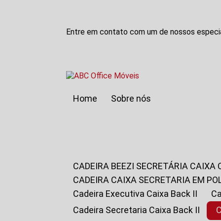
Entre em contato com um de nossos especia
Home
Sobre nós
CADEIRA BEEZI SECRETÁRIA CAIXA
CADEIRA CAIXA SECRETARIA EM PO
Cadeira Executiva Caixa Back II
Cadeira Secretaria Caixa Back II