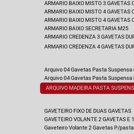
ARMARIO BAIXO MISTO 3 GAVETAS
ARMARIO BAIXO MISTO 4 GAVETAS
ARMARIO BAIXO MISTO 4 GAVETAS
ARMARIO BAIXO SECRETARIA M25
ARMARIO CREDENZA 3 GAVETAS DU
ARMARIO CREDENZA 4 GAVETAS DU
Arquivo 04 Gavetas Pasta Suspensa
Arquivo 04 Gavetas Pasta Suspensa
ARQUIVO MADEIRA PASTA SUSPEN
GAVETEIRO FIXO DE DUAS GAVETAS
GAVETEIRO VOLANTE 2 GAVETAS E 
Gaveteiro Volante 2 Gavetas P/past