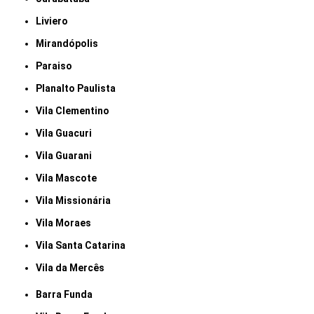
Liviero
Mirandópolis
Paraiso
Planalto Paulista
Vila Clementino
Vila Guacuri
Vila Guarani
Vila Mascote
Vila Missionária
Vila Moraes
Vila Santa Catarina
Vila da Mercês
Barra Funda