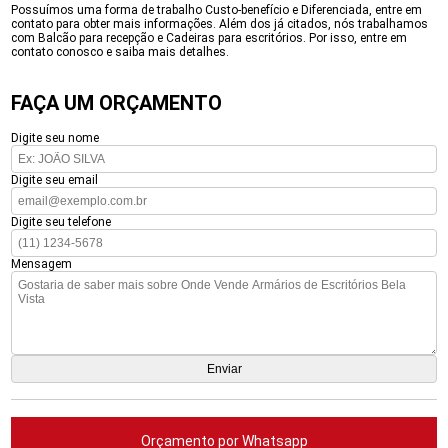
Possuímos uma forma de trabalho Custo-benefício e Diferenciada, entre em
contato para obter mais informações. Além dos já citados, nós trabalhamos
com Balcão para recepção e Cadeiras para escritórios. Por isso, entre em
contato conosco e saiba mais detalhes.
FAÇA UM ORÇAMENTO
Digite seu nome
Digite seu email
Digite seu telefone
Mensagem
Orçamento por Whatsapp