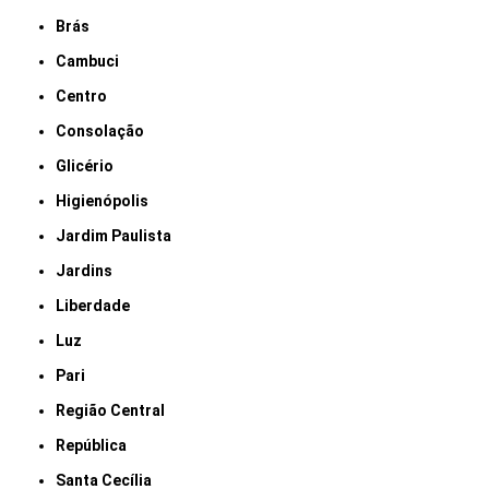
Brás
Cambuci
Centro
Consolação
Glicério
Higienópolis
Jardim Paulista
Jardins
Liberdade
Luz
Pari
Região Central
República
Santa Cecília