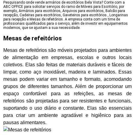
Pesquisando onde vende armários de escritórios Bela Vista? Conte com a
ABC OFFICE para solicitar serviços do ramo de Móveis para Escritório, por
exemplo, Armários para escritórios, Arquivos para escritórios, Balcão para
recepção, Cadeiras para escritórios, Gaveteiros para escritórios , Longarinas
para recepção e Mesas de refeitórios. A empresa conta com um time de
profissionais qualificados para o serviço, além de investir em equipamentos
modernos, que se ajustam a sua necessidade.
Mesas de refeitórios
Mesas de refeitórios são móveis projetados para ambientes
de alimentação em empresas, escolas e outros locais
coletivos. Elas são feitas de materiais duráveis e fáceis de
limpar, como aço inoxidável, madeira e laminados. Essas
mesas podem variar em tamanho e formato, acomodando
grupos de diferentes tamanhos. Além de proporcionar um
espaço confortável para as refeições, as mesas de
refeitórios são projetadas para ser resistentes e funcionais,
suportando o uso diário e constante. Elas são essenciais
para criar um ambiente agradável e higiênico para as
pausas alimentares.