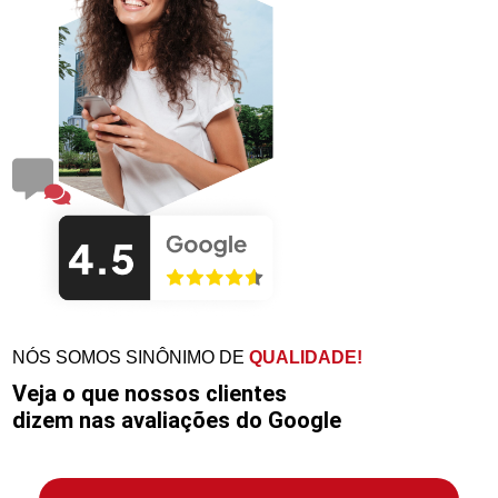
NÓS SOMOS SINÔNIMO DE
QUALIDADE!
Veja o que nossos clientes
dizem nas avaliações do Google