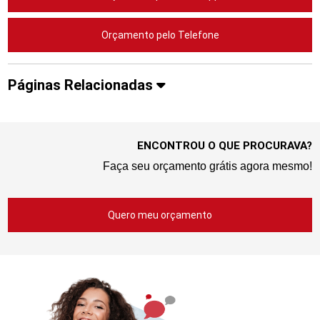
Orçamento pelo Telefone
Páginas Relacionadas
ENCONTROU O QUE PROCURAVA?
Faça seu orçamento grátis agora mesmo!
Quero meu orçamento