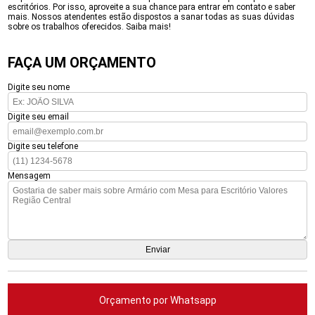
escritórios. Por isso, aproveite a sua chance para entrar em contato e saber
mais. Nossos atendentes estão dispostos a sanar todas as suas dúvidas
sobre os trabalhos oferecidos. Saiba mais!
FAÇA UM ORÇAMENTO
Digite seu nome
Digite seu email
Digite seu telefone
Mensagem
Orçamento por Whatsapp