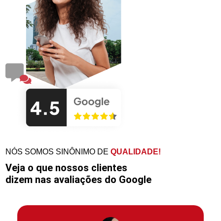
NÓS SOMOS SINÔNIMO DE
QUALIDADE!
Veja o que nossos clientes
dizem nas avaliações do Google