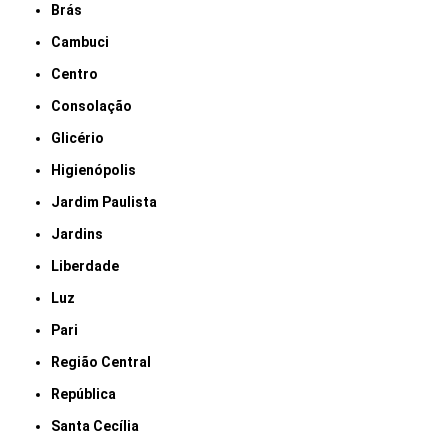
Brás
Cambuci
Centro
Consolação
Glicério
Higienópolis
Jardim Paulista
Jardins
Liberdade
Luz
Pari
Região Central
República
Santa Cecília