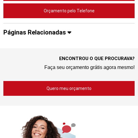
Orçamento pelo Telefone
Páginas Relacionadas
ENCONTROU O QUE PROCURAVA?
Faça seu orçamento grátis agora mesmo!
Quero meu orçamento