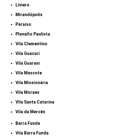
Liviero
Mirandópolis
Paraiso
Planalto Paulista
Vila Clementino
Vila Guacuri
Vila Guarani
Vila Mascote
Vila Missionária
Vila Moraes
Vila Santa Catarina
Vila da Mercês
Barra Funda
Vila Barra Funda