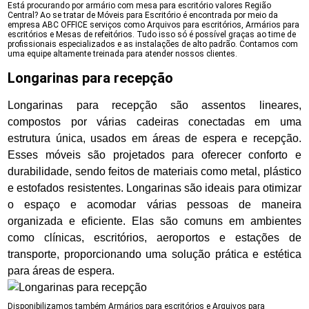
Está procurando por armário com mesa para escritório valores Região
Central? Ao se tratar de Móveis para Escritório é encontrada por meio da
empresa ABC OFFICE serviços como Arquivos para escritórios, Armários para
escritórios e Mesas de refeitórios. Tudo isso só é possível graças ao time de
profissionais especializados e as instalações de alto padrão. Contamos com
uma equipe altamente treinada para atender nossos clientes.
Longarinas para recepção
Longarinas para recepção são assentos lineares,
compostos por várias cadeiras conectadas em uma
estrutura única, usados em áreas de espera e recepção.
Esses móveis são projetados para oferecer conforto e
durabilidade, sendo feitos de materiais como metal, plástico
e estofados resistentes. Longarinas são ideais para otimizar
o espaço e acomodar várias pessoas de maneira
organizada e eficiente. Elas são comuns em ambientes
como clínicas, escritórios, aeroportos e estações de
transporte, proporcionando uma solução prática e estética
para áreas de espera.
Disponibilizamos também Armários para escritórios e Arquivos para