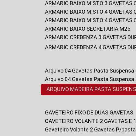
ARMARIO BAIXO MISTO 3 GAVETAS
ARMARIO BAIXO MISTO 4 GAVETAS
ARMARIO BAIXO MISTO 4 GAVETAS
ARMARIO BAIXO SECRETARIA M25
ARMARIO CREDENZA 3 GAVETAS DU
ARMARIO CREDENZA 4 GAVETAS DU
Arquivo 04 Gavetas Pasta Suspensa
Arquivo 04 Gavetas Pasta Suspensa
ARQUIVO MADEIRA PASTA SUSPEN
GAVETEIRO FIXO DE DUAS GAVETAS
GAVETEIRO VOLANTE 2 GAVETAS E 
Gaveteiro Volante 2 Gavetas P/past