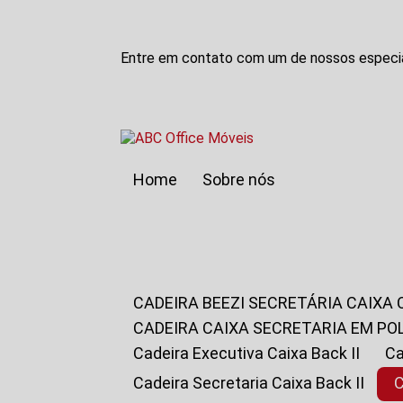
Entre em contato com um de nossos especia
Home
Sobre nós
CADEIRA BEEZI SECRETÁRIA CAIXA
CADEIRA CAIXA SECRETARIA EM PO
Cadeira Executiva Caixa Back II
Cadeira Secretaria Caixa Back II