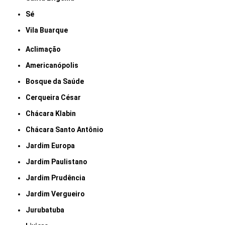
Sé
Vila Buarque
Aclimação
Americanópolis
Bosque da Saúde
Cerqueira César
Chácara Klabin
Chácara Santo Antônio
Jardim Europa
Jardim Paulistano
Jardim Prudência
Jardim Vergueiro
Jurubatuba