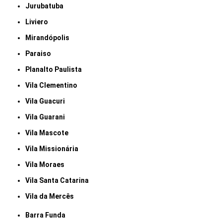
Jurubatuba
Liviero
Mirandópolis
Paraiso
Planalto Paulista
Vila Clementino
Vila Guacuri
Vila Guarani
Vila Mascote
Vila Missionária
Vila Moraes
Vila Santa Catarina
Vila da Mercês
Barra Funda