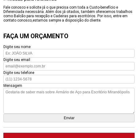
Fale conosco e solicite já o que precisa com toda a Custo-benefício e
Diferenciada necessária. Além dos já citados, também oferecemos trabalhos
como Balcão para recepção e Cadeiras para escritórios. Por isso, entre em
contato conosco,estamos sempre a disposição do cliente.
FAÇA UM ORÇAMENTO
Digite seu nome
Digite seu email
Digite seu telefone
Mensagem