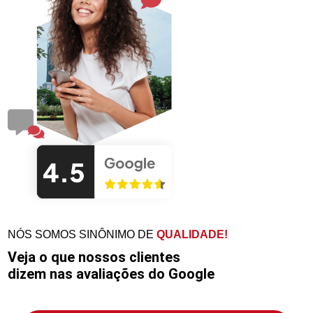
NÓS SOMOS SINÔNIMO DE
QUALIDADE!
Veja o que nossos clientes
dizem nas avaliações do Google