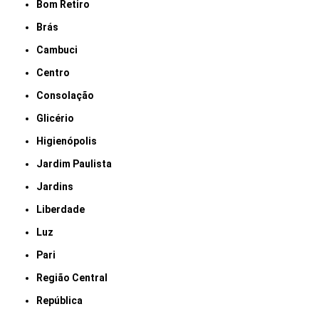
Bom Retiro
Brás
Cambuci
Centro
Consolação
Glicério
Higienópolis
Jardim Paulista
Jardins
Liberdade
Luz
Pari
Região Central
República