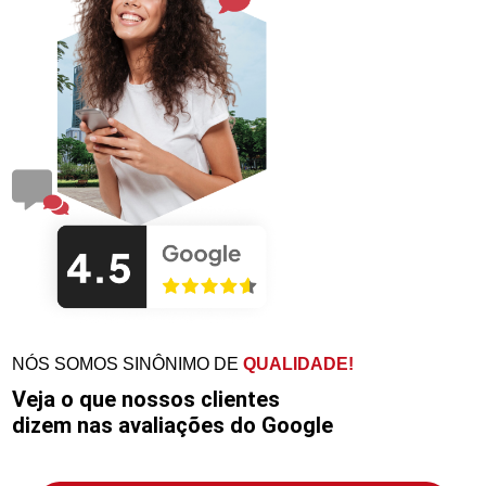
NÓS SOMOS SINÔNIMO DE
QUALIDADE!
Veja o que nossos clientes
dizem nas avaliações do Google