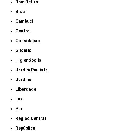
Bom Retiro
Brás
Cambuci
Centro
Consolação
Glicério
Higienópolis
Jardim Paulista
Jardins
Liberdade
Luz
Pari
Região Central
República