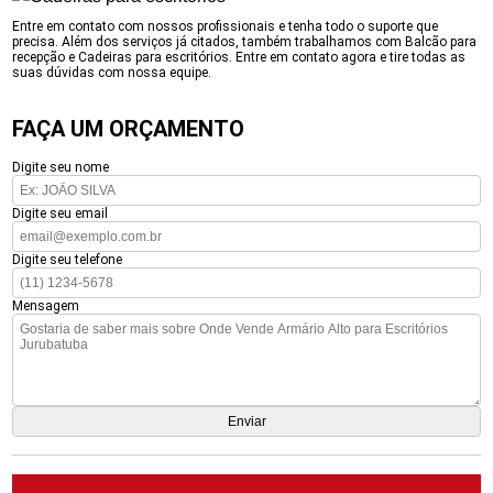
Entre em contato com nossos profissionais e tenha todo o suporte que
precisa. Além dos serviços já citados, também trabalhamos com Balcão para
recepção e Cadeiras para escritórios. Entre em contato agora e tire todas as
suas dúvidas com nossa equipe.
FAÇA UM ORÇAMENTO
Digite seu nome
Digite seu email
Digite seu telefone
Mensagem