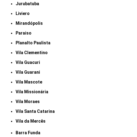
Jurubatuba
Liviero
Mirandópolis
Paraiso
Planalto Paulista
Vila Clementino
Vila Guacuri
Vila Guarani
Vila Mascote
Vila Missionária
Vila Moraes
Vila Santa Catarina
Vila da Mercês
Barra Funda