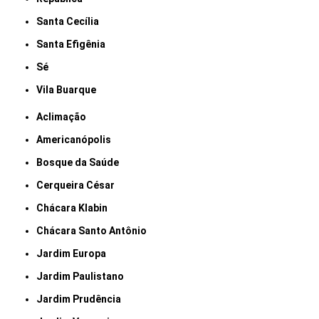
Santa Cecília
Santa Efigênia
Sé
Vila Buarque
Aclimação
Americanópolis
Bosque da Saúde
Cerqueira César
Chácara Klabin
Chácara Santo Antônio
Jardim Europa
Jardim Paulistano
Jardim Prudência