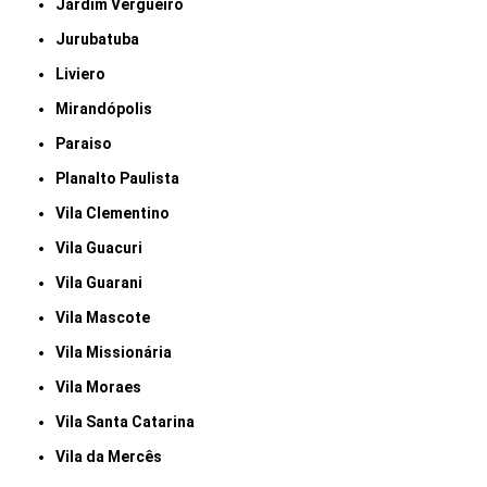
Jardim Vergueiro
Jurubatuba
Liviero
Mirandópolis
Paraiso
Planalto Paulista
Vila Clementino
Vila Guacuri
Vila Guarani
Vila Mascote
Vila Missionária
Vila Moraes
Vila Santa Catarina
Vila da Mercês