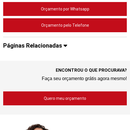
Orçamento por Whatsapp
Orçamento pelo Telefone
Páginas Relacionadas
ENCONTROU O QUE PROCURAVA?
Faça seu orçamento grátis agora mesmo!
Quero meu orçamento