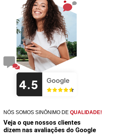
NÓS SOMOS SINÔNIMO DE
QUALIDADE!
Veja o que nossos clientes
dizem nas avaliações do Google