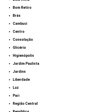
Bom Retiro
Brás
Cambuci
Centro
Consolação
Glicério
Higienópolis
Jardim Paulista
Jardins
Liberdade
Luz
Pari
Região Central
República