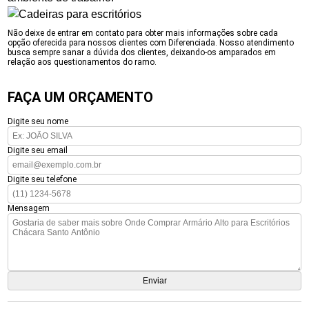
Não deixe de entrar em contato para obter mais informações sobre cada
opção oferecida para nossos clientes com Diferenciada. Nosso atendimento
busca sempre sanar a dúvida dos clientes, deixando-os amparados em
relação aos questionamentos do ramo.
FAÇA UM ORÇAMENTO
Digite seu nome
Digite seu email
Digite seu telefone
Mensagem