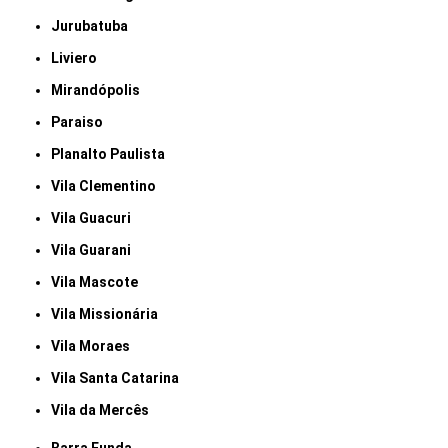
Jurubatuba
Liviero
Mirandópolis
Paraiso
Planalto Paulista
Vila Clementino
Vila Guacuri
Vila Guarani
Vila Mascote
Vila Missionária
Vila Moraes
Vila Santa Catarina
Vila da Mercês