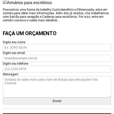
Possuímos uma forma de trabalho Custo-benefício e Diferenciada, entre em
contato para obter mais informações. Além dos já citados, nós trabalhamos
com Balcão para recepção e Cadeiras para escritórios. Por isso, entre em
contato conosco e saiba mais detalhes.
FAÇA UM ORÇAMENTO
Digite seu nome
Digite seu email
Digite seu telefone
Mensagem