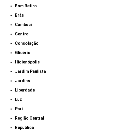
Bom Retiro
Brás
Cambuci
Centro
Consolação
Glicério
Higienópolis
Jardim Paulista
Jardins
Liberdade
Luz
Pari
Região Central
República