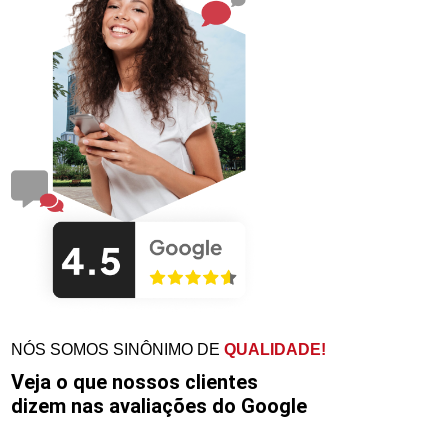
NÓS SOMOS SINÔNIMO DE
QUALIDADE!
Veja o que nossos clientes
dizem nas avaliações do Google