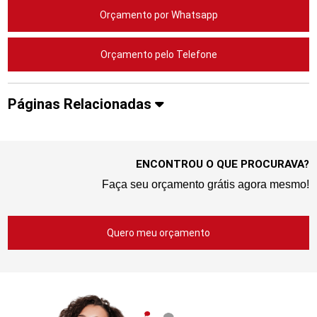
Orçamento por Whatsapp
Orçamento pelo Telefone
Páginas Relacionadas
ENCONTROU O QUE PROCURAVA?
Faça seu orçamento grátis agora mesmo!
Quero meu orçamento