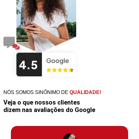
NÓS SOMOS SINÔNIMO DE
QUALIDADE!
Veja o que nossos clientes
dizem nas avaliações do Google