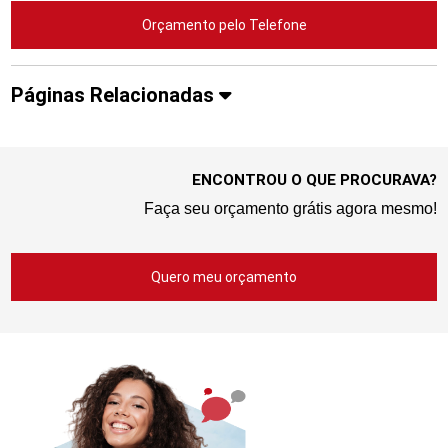
Orçamento pelo Telefone
Páginas Relacionadas
ENCONTROU O QUE PROCURAVA?
Faça seu orçamento grátis agora mesmo!
Quero meu orçamento