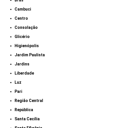
Brás
Cambuci
Centro
Consolação
Glicério
Higienópolis
Jardim Paulista
Jardins
Liberdade
Luz
Pari
Região Central
República
Santa Cecília