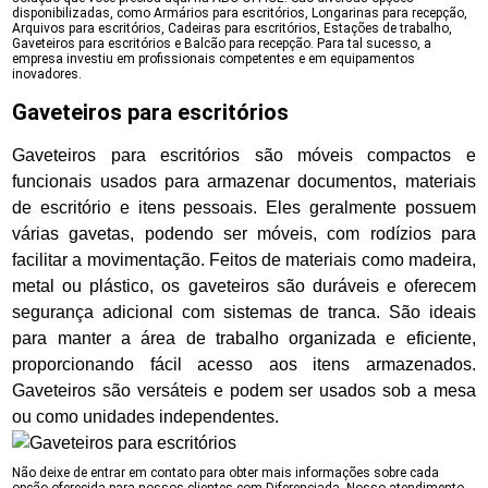
disponibilizadas, como Armários para escritórios, Longarinas para recepção,
Arquivos para escritórios, Cadeiras para escritórios, Estações de trabalho,
Gaveteiros para escritórios e Balcão para recepção. Para tal sucesso, a
empresa investiu em profissionais competentes e em equipamentos
inovadores.
Gaveteiros para escritórios
Gaveteiros para escritórios são móveis compactos e
funcionais usados para armazenar documentos, materiais
de escritório e itens pessoais. Eles geralmente possuem
várias gavetas, podendo ser móveis, com rodízios para
facilitar a movimentação. Feitos de materiais como madeira,
metal ou plástico, os gaveteiros são duráveis e oferecem
segurança adicional com sistemas de tranca. São ideais
para manter a área de trabalho organizada e eficiente,
proporcionando fácil acesso aos itens armazenados.
Gaveteiros são versáteis e podem ser usados sob a mesa
ou como unidades independentes.
Não deixe de entrar em contato para obter mais informações sobre cada