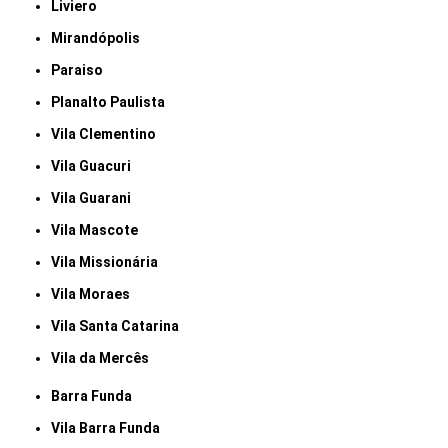
Liviero
Mirandópolis
Paraiso
Planalto Paulista
Vila Clementino
Vila Guacuri
Vila Guarani
Vila Mascote
Vila Missionária
Vila Moraes
Vila Santa Catarina
Vila da Mercês
Barra Funda
Vila Barra Funda