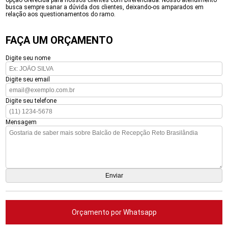
opção oferecida para nossos clientes com Diferenciada. Nosso atendimento
busca sempre sanar a dúvida dos clientes, deixando-os amparados em
relação aos questionamentos do ramo.
FAÇA UM ORÇAMENTO
Digite seu nome
Digite seu email
Digite seu telefone
Mensagem
Orçamento por Whatsapp