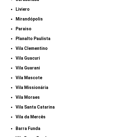
Liviero
Mirandópolis
Paraiso
Planalto Paulista
Vila Clementino
Vila Guacuri
Vila Guarani
Vila Mascote
Vila Missionária
Vila Moraes
Vila Santa Catarina
Vila da Mercês
Barra Funda