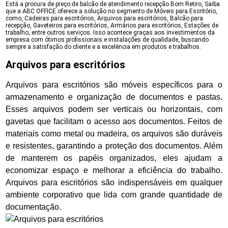
Está a procura de preço de balcão de atendimento recepção Bom Retiro, Saiba
que a ABC OFFICE oferece a solução no segmento de Móveis para Escritório,
como, Cadeiras para escritórios, Arquivos para escritórios, Balcão para
recepção, Gaveteiros para escritórios, Armários para escritórios, Estações de
trabalho, entre outros serviços. Isso acontece graças aos investimentos da
empresa com ótimos profissionais e instalações de qualidade, buscando
sempre a satisfação do cliente e a excelência em produtos e trabalhos.
Arquivos para escritórios
Arquivos para escritórios são móveis específicos para o
armazenamento e organização de documentos e pastas.
Esses arquivos podem ser verticais ou horizontais, com
gavetas que facilitam o acesso aos documentos. Feitos de
materiais como metal ou madeira, os arquivos são duráveis
e resistentes, garantindo a proteção dos documentos. Além
de manterem os papéis organizados, eles ajudam a
economizar espaço e melhorar a eficiência do trabalho.
Arquivos para escritórios são indispensáveis em qualquer
ambiente corporativo que lida com grande quantidade de
documentação.