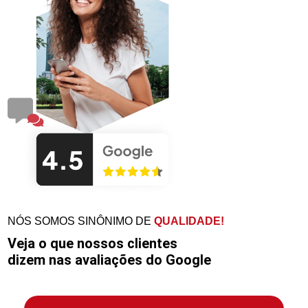
NÓS SOMOS SINÔNIMO DE
QUALIDADE!
Veja o que nossos clientes
dizem nas avaliações do Google