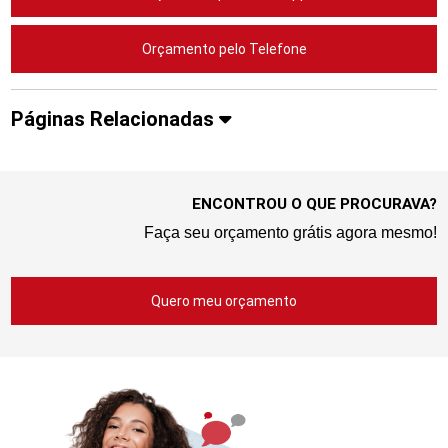
Orçamento pelo Telefone
Páginas Relacionadas
ENCONTROU O QUE PROCURAVA?
Faça seu orçamento grátis agora mesmo!
Quero meu orçamento