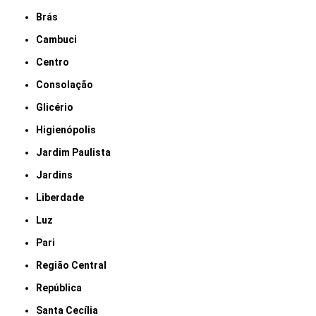
Brás
Cambuci
Centro
Consolação
Glicério
Higienópolis
Jardim Paulista
Jardins
Liberdade
Luz
Pari
Região Central
República
Santa Cecília