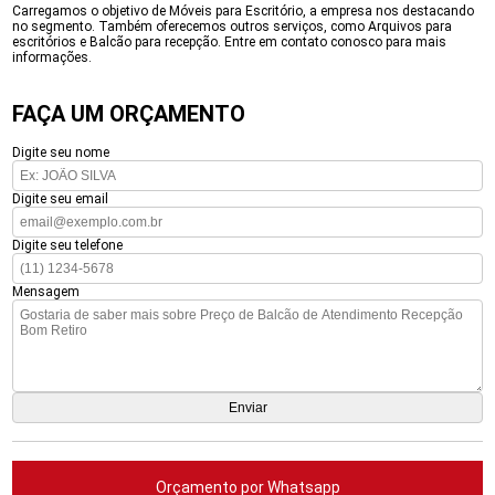
Carregamos o objetivo de Móveis para Escritório, a empresa nos destacando
no segmento. Também oferecemos outros serviços, como Arquivos para
escritórios e Balcão para recepção. Entre em contato conosco para mais
informações.
FAÇA UM ORÇAMENTO
Digite seu nome
Digite seu email
Digite seu telefone
Mensagem
Orçamento por Whatsapp