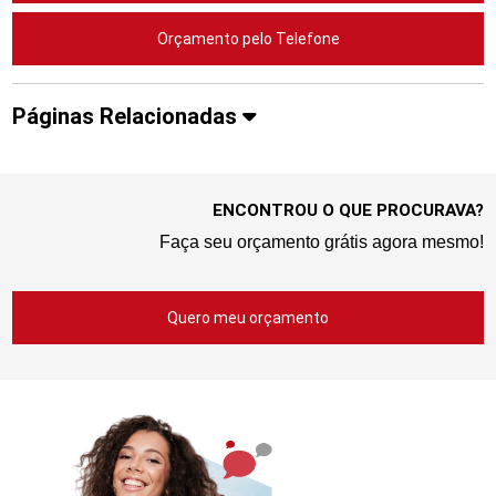
Orçamento pelo Telefone
Páginas Relacionadas
ENCONTROU O QUE PROCURAVA?
Faça seu orçamento grátis agora mesmo!
Quero meu orçamento