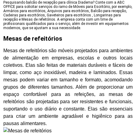
Pesquisando balcão de recepção para clínica Diadema? Conte com a ABC
OFFICE para solicitar serviços do ramo de Móveis para Escritório, por exemplo,
Armários para escritórios, Arquivos para escritórios, Balcão para recepção,
Cadeiras para escritórios, Gaveteiros para escritórios , Longarinas para
recepção e Mesas de refeitórios. A empresa conta com um time de
profissionais qualificados para o serviço, além de investir em equipamentos
modernos, que se ajustam a sua necessidade.
Mesas de refeitórios
Mesas de refeitórios são móveis projetados para ambientes
de alimentação em empresas, escolas e outros locais
coletivos. Elas são feitas de materiais duráveis e fáceis de
limpar, como aço inoxidável, madeira e laminados. Essas
mesas podem variar em tamanho e formato, acomodando
grupos de diferentes tamanhos. Além de proporcionar um
espaço confortável para as refeições, as mesas de
refeitórios são projetadas para ser resistentes e funcionais,
suportando o uso diário e constante. Elas são essenciais
para criar um ambiente agradável e higiênico para as
pausas alimentares.