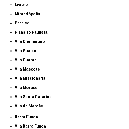
Liviero
Mirandópolis
Paraiso
Planalto Paulista
Vila Clementino
Vila Guacuri
Vila Guarani
Vila Mascote
Vila Missionária
Vila Moraes
Vila Santa Catarina
Vila da Mercês
Barra Funda
Vila Barra Funda