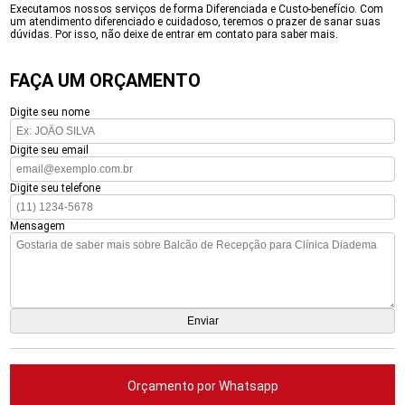
Executamos nossos serviços de forma Diferenciada e Custo-benefício. Com
um atendimento diferenciado e cuidadoso, teremos o prazer de sanar suas
dúvidas. Por isso, não deixe de entrar em contato para saber mais.
FAÇA UM ORÇAMENTO
Digite seu nome
Digite seu email
Digite seu telefone
Mensagem
Orçamento por Whatsapp