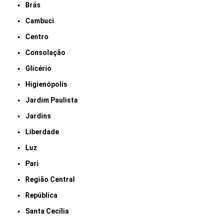
Brás
Cambuci
Centro
Consolação
Glicério
Higienópolis
Jardim Paulista
Jardins
Liberdade
Luz
Pari
Região Central
República
Santa Cecília