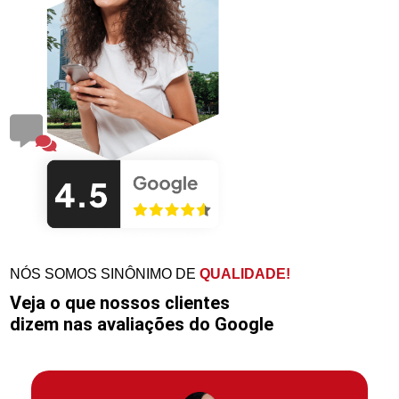
NÓS SOMOS SINÔNIMO DE
QUALIDADE!
Veja o que nossos clientes
dizem nas avaliações do Google