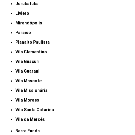
Jurubatuba
Liviero
Mirandópolis
Paraiso
Planalto Paulista
Vila Clementino
Vila Guacuri
Vila Guarani
Vila Mascote
Vila Missionária
Vila Moraes
Vila Santa Catarina
Vila da Mercês
Barra Funda