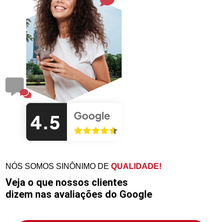
NÓS SOMOS SINÔNIMO DE
QUALIDADE!
Veja o que nossos clientes
dizem nas avaliações do Google