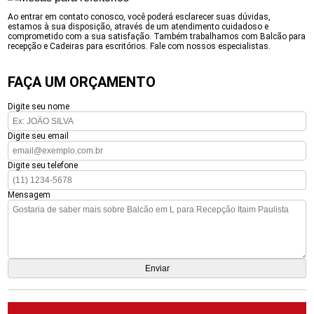
Ao entrar em contato conosco, você poderá esclarecer suas dúvidas,
estamos à sua disposição, através de um atendimento cuidadoso e
comprometido com a sua satisfação. Também trabalhamos com Balcão para
recepção e Cadeiras para escritórios. Fale com nossos especialistas.
FAÇA UM ORÇAMENTO
Digite seu nome
Digite seu email
Digite seu telefone
Mensagem