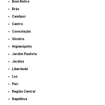
Bom Retiro
Brás
Cambuci
Centro
Consolação
Glicério
Higienópolis
Jardim Paulista
Jardins
Liberdade
Luz
Pari
Região Central
República