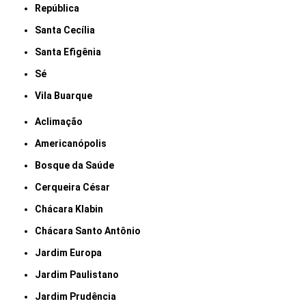
República
Santa Cecília
Santa Efigênia
Sé
Vila Buarque
Aclimação
Americanópolis
Bosque da Saúde
Cerqueira César
Chácara Klabin
Chácara Santo Antônio
Jardim Europa
Jardim Paulistano
Jardim Prudência