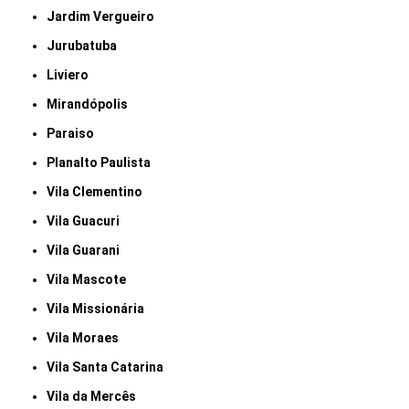
Jardim Vergueiro
Jurubatuba
Liviero
Mirandópolis
Paraiso
Planalto Paulista
Vila Clementino
Vila Guacuri
Vila Guarani
Vila Mascote
Vila Missionária
Vila Moraes
Vila Santa Catarina
Vila da Mercês