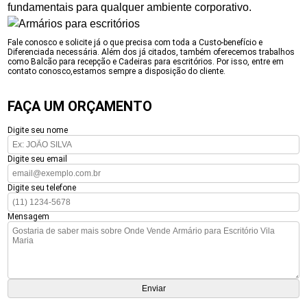
fundamentais para qualquer ambiente corporativo.
Fale conosco e solicite já o que precisa com toda a Custo-benefício e
Diferenciada necessária. Além dos já citados, também oferecemos trabalhos
como Balcão para recepção e Cadeiras para escritórios. Por isso, entre em
contato conosco,estamos sempre a disposição do cliente.
FAÇA UM ORÇAMENTO
Digite seu nome
Digite seu email
Digite seu telefone
Mensagem