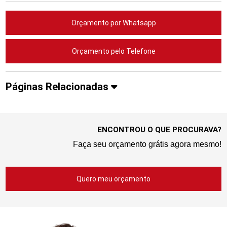
Orçamento por Whatsapp
Orçamento pelo Telefone
Páginas Relacionadas
ENCONTROU O QUE PROCURAVA?
Faça seu orçamento grátis agora mesmo!
Quero meu orçamento