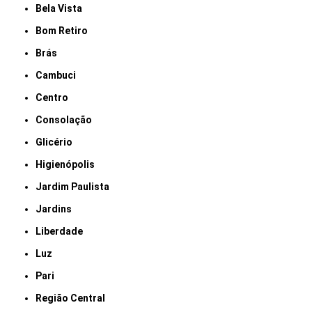
Bela Vista
Bom Retiro
Brás
Cambuci
Centro
Consolação
Glicério
Higienópolis
Jardim Paulista
Jardins
Liberdade
Luz
Pari
Região Central