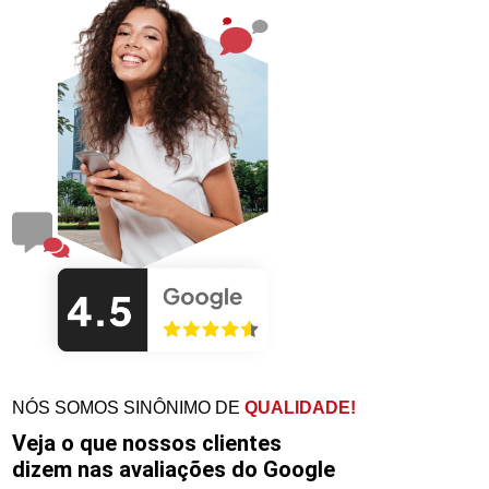
NÓS SOMOS SINÔNIMO DE
QUALIDADE!
Veja o que nossos clientes
dizem nas avaliações do Google